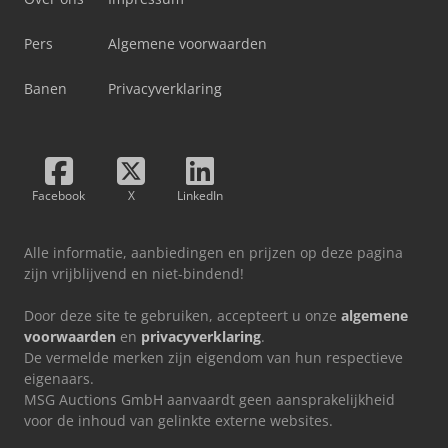
Pers
Algemene voorwaarden
Banen
Privacyverklaring
Facebook
X
LinkedIn
Alle informatie, aanbiedingen en prijzen op deze pagina
zijn vrijblijvend en niet-bindend!
Door deze site te gebruiken, accepteert u onze
algemene
voorwaarden
en
privacyverklaring
.
De vermelde merken zijn eigendom van hun respectieve
eigenaars.
MSG Auctions GmbH aanvaardt geen aansprakelijkheid
voor de inhoud van gelinkte externe websites.