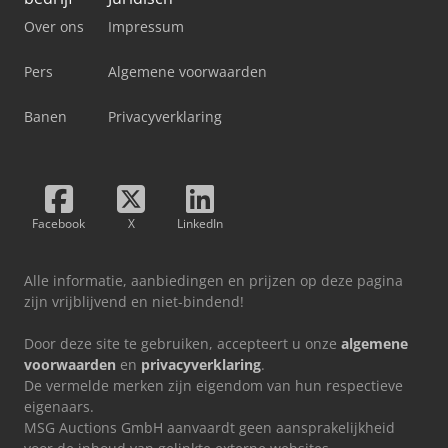
Over ons
Impressum
Pers
Algemene voorwaarden
Banen
Privacyverklaring
Facebook
X
LinkedIn
Alle informatie, aanbiedingen en prijzen op deze pagina
zijn vrijblijvend en niet-bindend!
Door deze site te gebruiken, accepteert u onze
algemene
voorwaarden
en
privacyverklaring
.
De vermelde merken zijn eigendom van hun respectieve
eigenaars.
MSG Auctions GmbH aanvaardt geen aansprakelijkheid