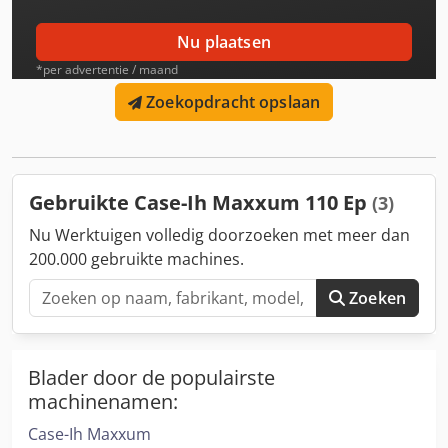
Nu plaatsen
*per advertentie / maand
Zoekopdracht opslaan
Gebruikte Case-Ih Maxxum 110 Ep
(3)
Nu Werktuigen volledig doorzoeken met meer dan
200.000 gebruikte machines.
Zoeken
Blader door de populairste
machinenamen:
Case-Ih Maxxum