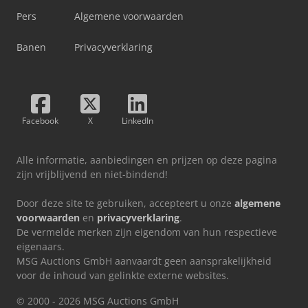
Pers
Algemene voorwaarden
Banen
Privacyverklaring
Facebook
X
LinkedIn
Alle informatie, aanbiedingen en prijzen op deze pagina
zijn vrijblijvend en niet-bindend!
Door deze site te gebruiken, accepteert u onze
algemene
voorwaarden
en
privacyverklaring
.
De vermelde merken zijn eigendom van hun respectieve
eigenaars.
MSG Auctions GmbH aanvaardt geen aansprakelijkheid
voor de inhoud van gelinkte externe websites.
© 2000 - 2026 MSG Auctions GmbH