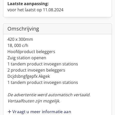
Laatste aanpassing:
voor het laatst op 11.08.2024
Omschrijving
420 x 300mm
18, 000 c/h
Hoofdproduct beleggers
Zuig station openen
1 tandem product invoegen stations
2 product invoegen beleggers
Dcjdsbngfgepfx Akgek
1 tandem product invoegen stations
De advertentie werd automatisch vertaald.
Vertaalfouten zijn mogelijk.
Vraagt u meer informatie aan