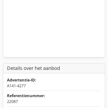
Details over het aanbod
Advertentie-ID:
A141-4277
Referentienummer:
22087