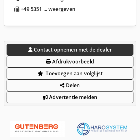
+49 5351 ... weergeven
Contact opnemen met de dealer
Afdrukvoorbeeld
Toevoegen aan volglijst
Delen
Advertentie melden