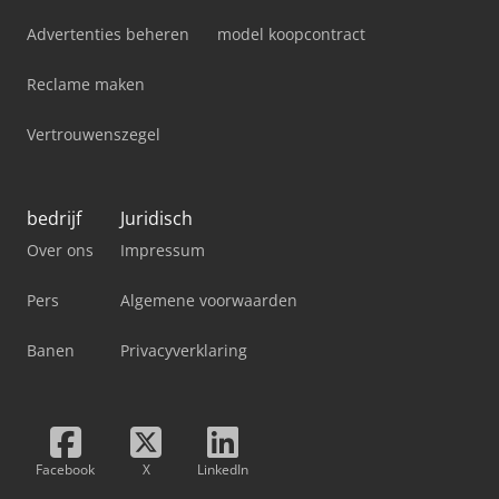
Advertenties beheren
model koopcontract
Reclame maken
Vertrouwenszegel
bedrijf
Juridisch
Over ons
Impressum
Pers
Algemene voorwaarden
Banen
Privacyverklaring
Facebook
X
LinkedIn