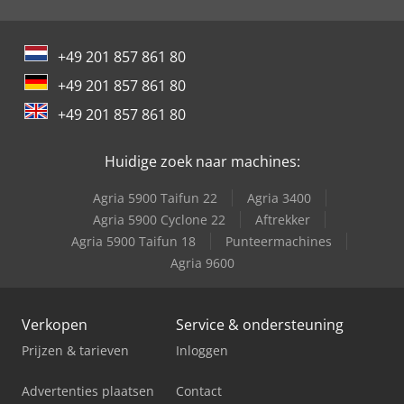
+49 201 857 861 80
+49 201 857 861 80
+49 201 857 861 80
Huidige zoek naar machines:
Agria 5900 Taifun 22
Agria 3400
Agria 5900 Cyclone 22
Aftrekker
Agria 5900 Taifun 18
Punteermachines
Agria 9600
Verkopen
Service & ondersteuning
Prijzen & tarieven
Inloggen
Advertenties plaatsen
Contact