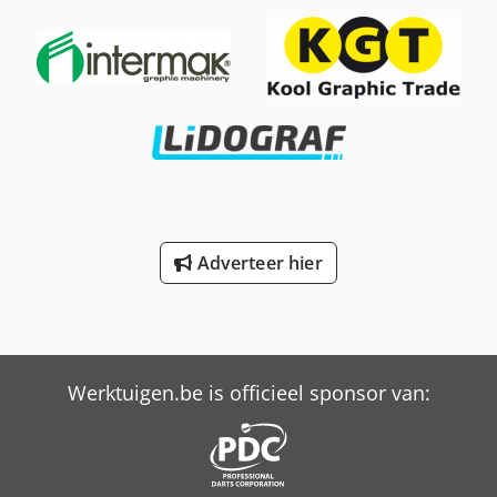
Adverteer hier
Werktuigen.be is officieel sponsor van: