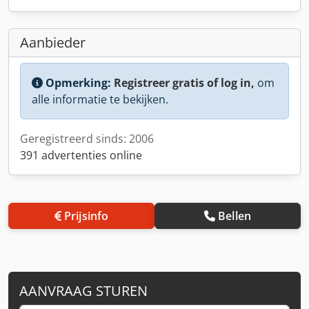
Aanbieder
Opmerking:
Registreer gratis of log in,
om
alle informatie te bekijken.
Geregistreerd sinds: 2006
391 advertenties online
Prijsinfo
Bellen
AANVRAAG STUREN