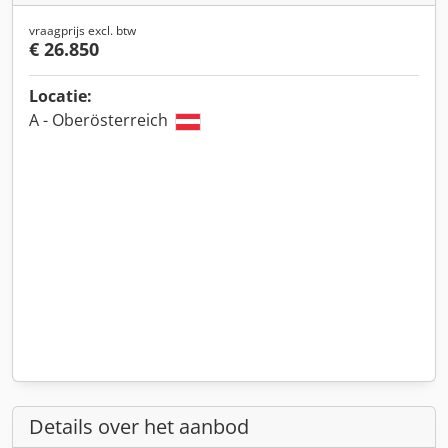
vraagprijs excl. btw
€ 26.850
Locatie:
A - Oberösterreich
Details over het aanbod