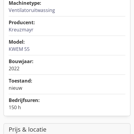
Machinetype:
Ventilatoruitwassing
Producent:
Kreuzmayr
Model:
KWEM 55
Bouwjaar:
2022
Toestand:
nieuw
Bedrijfsuren:
150 h
Prijs & locatie