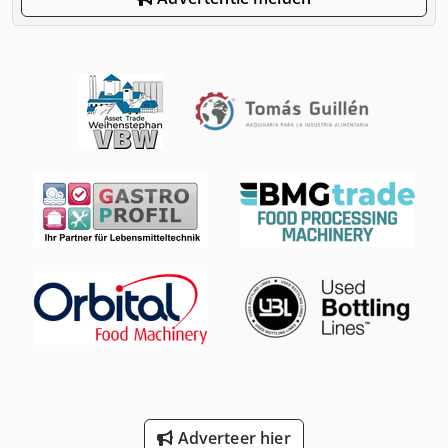
Adverteer hier