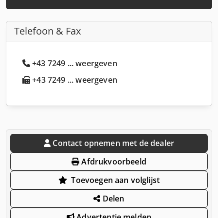
Telefoon & Fax
+43 7249 ... weergeven
+43 7249 ... weergeven
Contact opnemen met de dealer
Afdrukvoorbeeld
Toevoegen aan volglijst
Delen
Advertentie melden