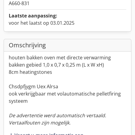
A660-831
Laatste aanpassing:
voor het laatst op 03.01.2025
Omschrijving
houten bakken oven met directe verwarming
bakken gebied 1,0 x 0,7 x 0,25 m (L x W xH)
8cm heatingstones
Chsdpfjygm Uex Alrsa
ook verkrijgbaar met volautomatische pelletfiring
systeem
De advertentie werd automatisch vertaald.
Vertaalfouten zijn mogelijk.