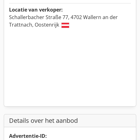
Locatie van verkoper:
Schallerbacher Straße 77, 4702 Wallern an der
Trattnach, Oostenrijk
Details over het aanbod
Advertentie-ID: