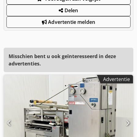
Delen
Advertentie melden
Misschien bent u ook geïnteresseerd in deze
advertenties.
Advertentie