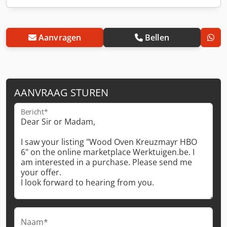
Aanvragen
Bellen
AANVRAAG STUREN
Bericht*
Naam*