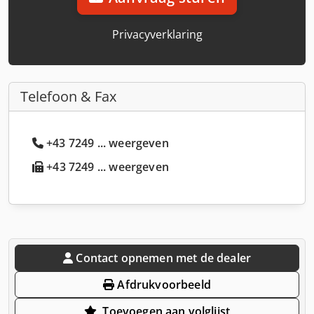
Privacyverklaring
Telefoon & Fax
+43 7249 ... weergeven
+43 7249 ... weergeven
Contact opnemen met de dealer
Afdrukvoorbeeld
Toevoegen aan volglijst