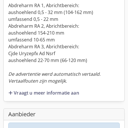
Abdreharm RA 1, Abrichtbereich:
aushoehlend 0,5 - 32 mm (104-162 mm)
umfassend 0,5 - 22 mm
Abdreharm RA 2, Abrichtbereich:
aushoehlend 154-210 mm
umfassend 10-65 mm
Abdreharm RA 3, Abrichtbereich:
Cjde Uryzepfx Ad Nsrf
aushoehlend 22-70 mm (66-120 mm)
De advertentie werd automatisch vertaald.
Vertaalfouten zijn mogelijk.
Vraagt u meer informatie aan
Aanbieder