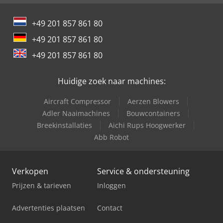
+49 201 857 861 80
+49 201 857 861 80
+49 201 857 861 80
Huidige zoek naar machines:
Aircraft Compressor
Aerzen Blowers
Adler Naaimachines
Bouwcontainers
Breekinstallaties
Aichi Rups Hoogwerker
Abb Robot
Verkopen
Service & ondersteuning
Prijzen & tarieven
Inloggen
Advertenties plaatsen
Contact