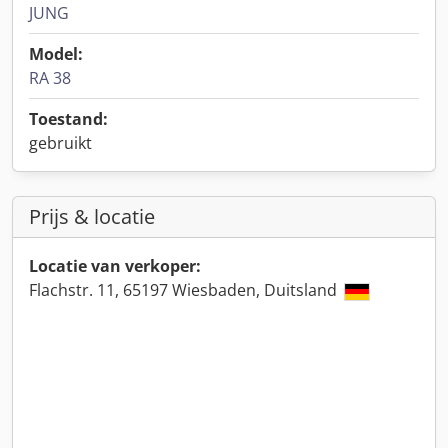
JUNG
Model:
RA 38
Toestand:
gebruikt
Prijs & locatie
Locatie van verkoper:
Flachstr. 11, 65197 Wiesbaden, Duitsland