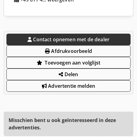
Contact opnemen met de dealer
Afdrukvoorbeeld
Toevoegen aan volglijst
Delen
Advertentie melden
Misschien bent u ook geïnteresseerd in deze
advertenties.