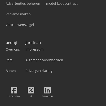
Advertenties beheren
model koopcontract
Reclame maken
Vertrouwenszegel
bedrijf
Juridisch
Over ons
Impressum
Pers
Algemene voorwaarden
Banen
Privacyverklaring
Facebook
X
LinkedIn