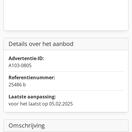
Details over het aanbod
Advertentie-ID:
A103-0805
Referentienummer:
25486 b
Laatste aanpassing:
voor het laatst op 05.02.2025
Omschrijving