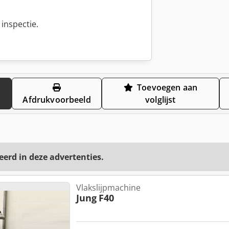
inspectie.
Toevoegen aan
Afdrukvoorbeeld
volglijst
eerd in deze advertenties.
Vlakslijpmachine
Jung
F40