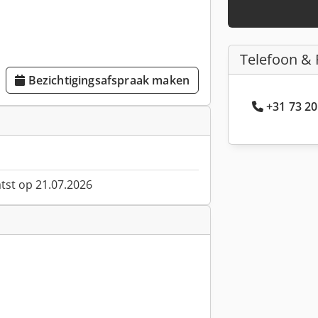
Telefoon & 
Bezichtigingsafspraak maken
+31 73 20
atst op 21.07.2026