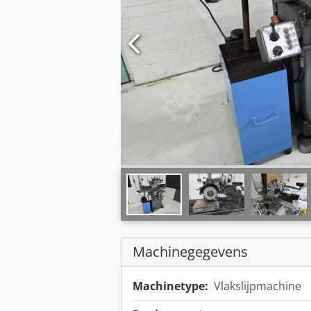
Machinegegevens
Machinetype:
Vlakslijpmachine