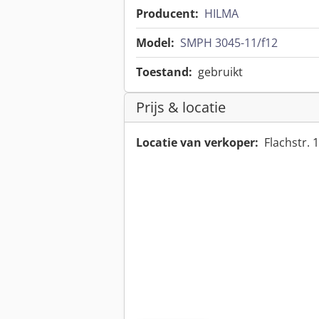
Producent:
HILMA
Model:
SMPH 3045-11/f12
Toestand:
gebruikt
Prijs & locatie
Locatie van verkoper:
Flachstr.