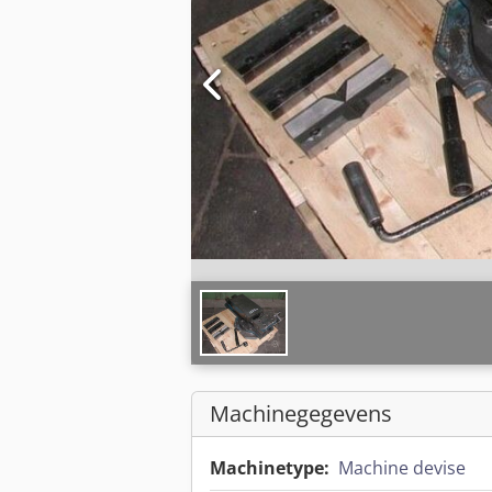
Machinegegevens
Machinetype:
Machine devise