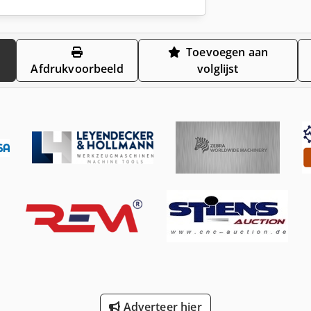
Toevoegen aan
Afdrukvoorbeeld
volglijst
Adverteer hier