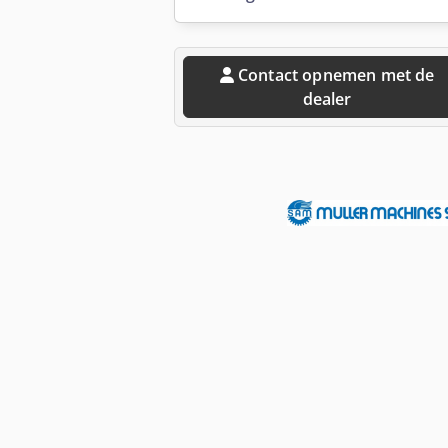
Contact opnemen met de
dealer