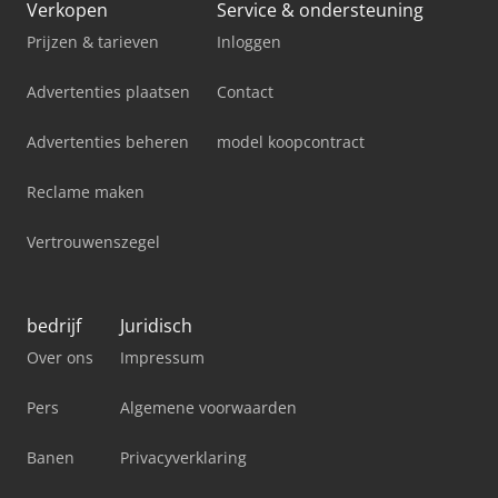
Verkopen
Service & ondersteuning
Prijzen & tarieven
Inloggen
Advertenties plaatsen
Contact
Advertenties beheren
model koopcontract
Reclame maken
Vertrouwenszegel
bedrijf
Juridisch
Over ons
Impressum
Pers
Algemene voorwaarden
Banen
Privacyverklaring