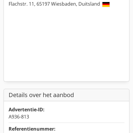
Flachstr. 11, 65197 Wiesbaden, Duitsland
Details over het aanbod
Advertentie-ID:
A936-813
Referentienummer: