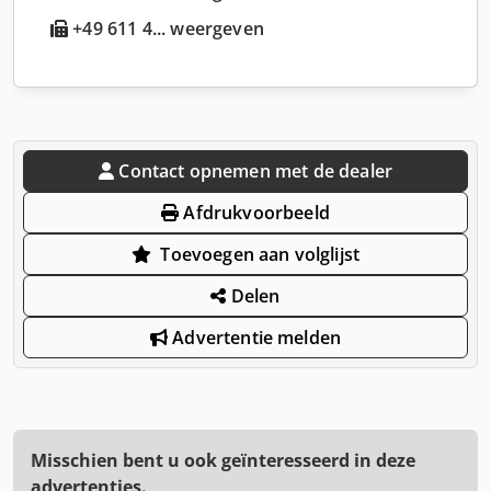
+49 611 4... weergeven
Contact opnemen met de dealer
Afdrukvoorbeeld
Toevoegen aan volglijst
Delen
Advertentie melden
Misschien bent u ook geïnteresseerd in deze
advertenties.