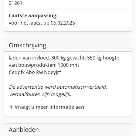
21261
Laatste aanpassing:
voor het laatst op 05.02.2025
Omschrijving
laden van invloed: 300 kg gewicht: 550 kg hoogte
van bouwprodukten: 1000 mm
Cedpfx Abo Rw Nqeyjrf
De advertentie werd automatisch vertaald.
Vertaalfouten zijn mogelijk.
Vraagt u meer informatie aan
Aanbieder