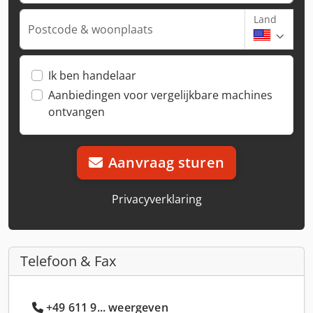
Land
Postcode & woonplaats
Ik ben handelaar
Aanbiedingen voor vergelijkbare machines
ontvangen
Aanvraag sturen
Privacyverklaring
Telefoon & Fax
+49 611 9... weergeven