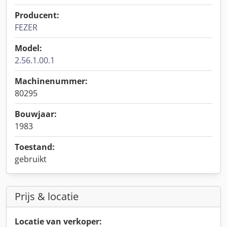
Producent:
FEZER
Model:
2.56.1.00.1
Machinenummer:
80295
Bouwjaar:
1983
Toestand:
gebruikt
Prijs & locatie
Locatie van verkoper: