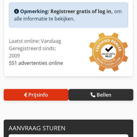
Opmerking:
Registreer gratis of log in,
om
alle informatie te bekijken.
Laatst online: Vandaag
Geregistreerd sinds:
2009
551 advertenties online
Prijsinfo
Bellen
AANVRAAG STUREN