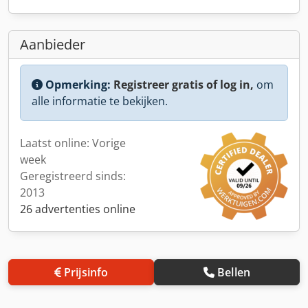
Aanbieder
Opmerking:
Registreer gratis of log in,
om
alle informatie te bekijken.
Laatst online: Vorige
week
Geregistreerd sinds:
2013
26 advertenties online
Prijsinfo
Bellen