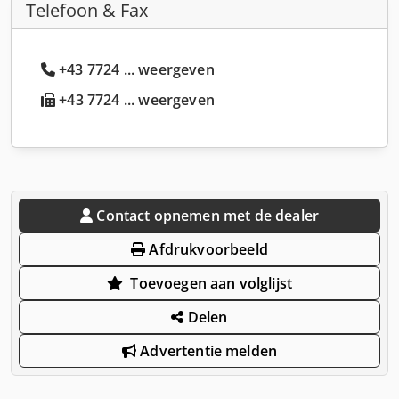
Telefoon & Fax
+43 7724 ... weergeven
+43 7724 ... weergeven
Contact opnemen met de dealer
Afdrukvoorbeeld
Toevoegen aan volglijst
Delen
Advertentie melden