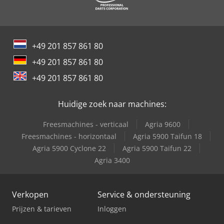
+49 201 857 861 80
+49 201 857 861 80
+49 201 857 861 80
Huidige zoek naar machines:
Freesmachines - verticaal
Agria 9600
Freesmachines - horizontaal
Agria 5900 Taifun 18
Agria 5900 Cyclone 22
Agria 5900 Taifun 22
Agria 3400
Verkopen
Service & ondersteuning
Prijzen & tarieven
Inloggen