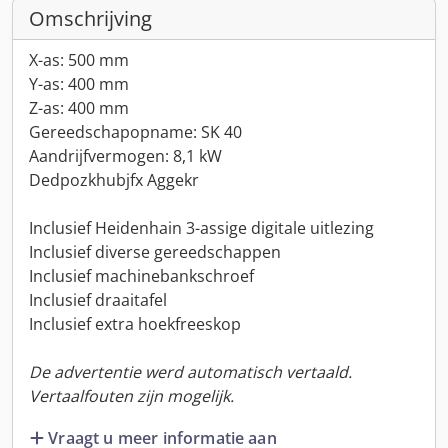
Omschrijving
X-as: 500 mm
Y-as: 400 mm
Z-as: 400 mm
Gereedschapopname: SK 40
Aandrijfvermogen: 8,1 kW
Dedpozkhubjfx Aggekr
Inclusief Heidenhain 3-assige digitale uitlezing
Inclusief diverse gereedschappen
Inclusief machinebankschroef
Inclusief draaitafel
Inclusief extra hoekfreeskop
De advertentie werd automatisch vertaald.
Vertaalfouten zijn mogelijk.
Vraagt u meer informatie aan