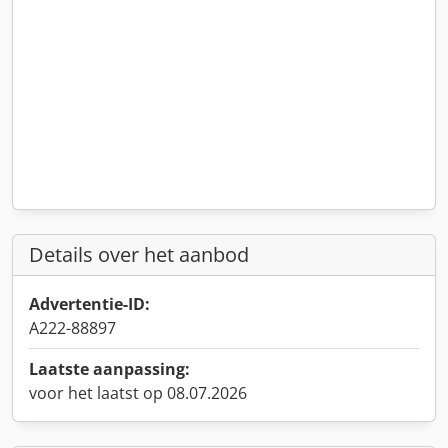
Details over het aanbod
Advertentie-ID:
A222-88897
Laatste aanpassing:
voor het laatst op 08.07.2026