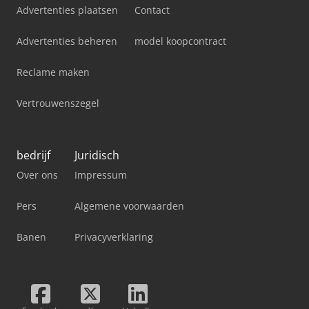
Advertenties plaatsen
Contact
Advertenties beheren
model koopcontract
Reclame maken
Vertrouwenszegel
bedrijf
Juridisch
Over ons
Impressum
Pers
Algemene voorwaarden
Banen
Privacyverklaring