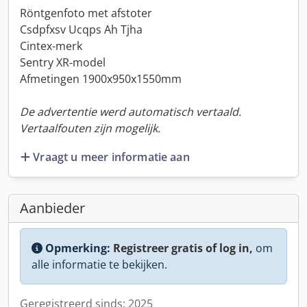
Röntgenfoto met afstoter
Csdpfxsv Ucqps Ah Tjha
Cintex-merk
Sentry XR-model
Afmetingen 1900x950x1550mm
De advertentie werd automatisch vertaald.
Vertaalfouten zijn mogelijk.
Vraagt u meer informatie aan
Aanbieder
Opmerking:
Registreer gratis of log in,
om
alle informatie te bekijken.
Geregistreerd sinds: 2025