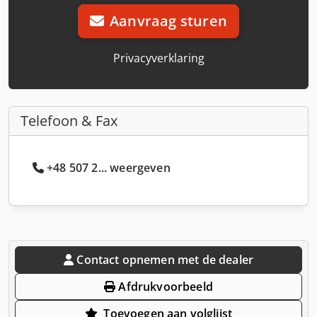
Aanvraag sturen
Privacyverklaring
Telefoon & Fax
+48 507 2... weergeven
Contact opnemen met de dealer
Afdrukvoorbeeld
Toevoegen aan volglijst