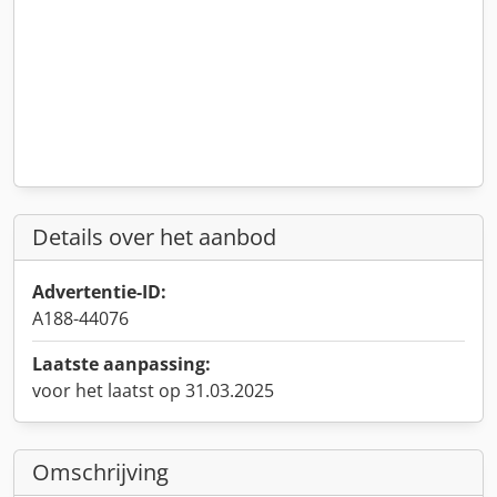
Details over het aanbod
Advertentie-ID:
A188-44076
Laatste aanpassing:
voor het laatst op 31.03.2025
Omschrijving