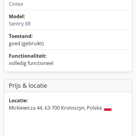
Cintex
Model:
Sentry XR
Toestand:
goed (gebruikt)
Functionaliteit:
volledig functioneel
Prijs & locatie
Locatie:
Mickiewicza 44, 63-700 Krotoszyn, Polska