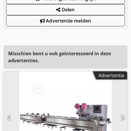
Delen
Advertentie melden
Misschien bent u ook geïnteresseerd in deze
advertenties.
Advertentie