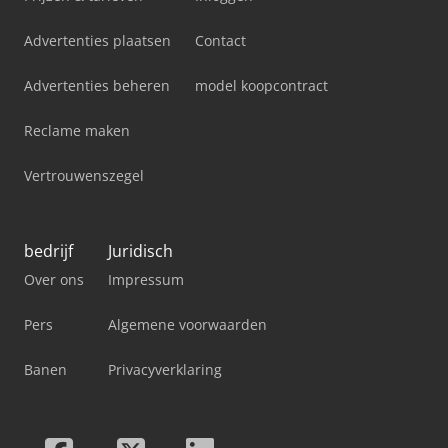
Advertenties plaatsen
Contact
Advertenties beheren
model koopcontract
Reclame maken
Vertrouwenszegel
bedrijf
Juridisch
Over ons
Impressum
Pers
Algemene voorwaarden
Banen
Privacyverklaring