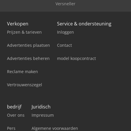
Versneller
Verkopen
Service & ondersteuning
Prijzen & tarieven
Inloggen
Advertenties plaatsen
Contact
Advertenties beheren
model koopcontract
Reclame maken
Vertrouwenszegel
bedrijf
Juridisch
Over ons
Impressum
Pers
Algemene voorwaarden