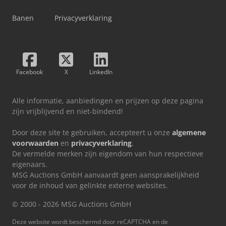
Banen
Privacyverklaring
Facebook
X
LinkedIn
Alle informatie, aanbiedingen en prijzen op deze pagina
zijn vrijblijvend en niet-bindend!
Door deze site te gebruiken, accepteert u onze
algemene
voorwaarden
en
privacyverklaring
.
De vermelde merken zijn eigendom van hun respectieve
eigenaars.
MSG Auctions GmbH aanvaardt geen aansprakelijkheid
voor de inhoud van gelinkte externe websites.
© 2000 - 2026 MSG Auctions GmbH
Deze website wordt beschermd door reCAPTCHA en de