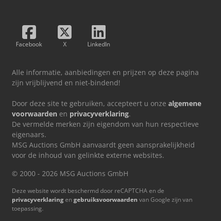
Facebook
X
LinkedIn
Alle informatie, aanbiedingen en prijzen op deze pagina
zijn vrijblijvend en niet-bindend!
Door deze site te gebruiken, accepteert u onze
algemene
voorwaarden
en
privacyverklaring
.
De vermelde merken zijn eigendom van hun respectieve
eigenaars.
MSG Auctions GmbH aanvaardt geen aansprakelijkheid
voor de inhoud van gelinkte externe websites.
© 2000 - 2026 MSG Auctions GmbH
Deze website wordt beschermd door reCAPTCHA en de
privacyverklaring
en
gebruiksvoorwaarden
van Google zijn van
toepassing.