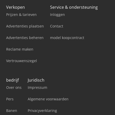
Verkopen
Service & ondersteuning
Prijzen & tarieven
Inloggen
Advertenties plaatsen
Contact
Advertenties beheren
model koopcontract
Reclame maken
Vertrouwenszegel
bedrijf
Juridisch
Over ons
Impressum
Pers
Algemene voorwaarden
Banen
Privacyverklaring