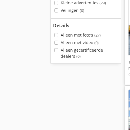
Kleine advertenties
(29)
Veilingen
(0)
Details
Alleen met foto's
(27)
Alleen met video
(0)
Alleen gecertificeerde
dealers
(0)