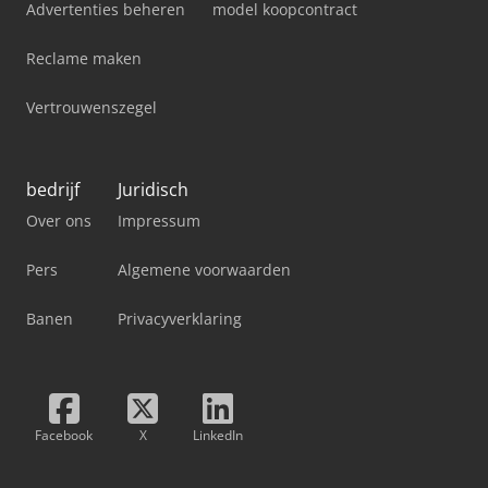
Advertenties beheren
model koopcontract
Reclame maken
Vertrouwenszegel
bedrijf
Juridisch
Over ons
Impressum
Pers
Algemene voorwaarden
Banen
Privacyverklaring
Facebook
X
LinkedIn