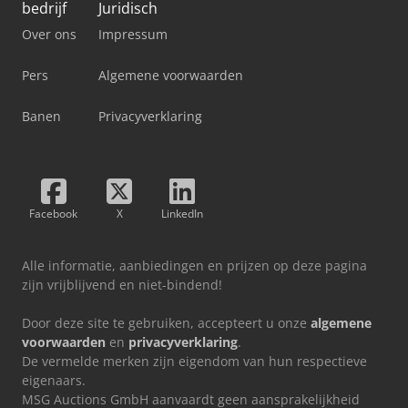
bedrijf
Juridisch
Over ons
Impressum
Pers
Algemene voorwaarden
Banen
Privacyverklaring
Facebook
X
LinkedIn
Alle informatie, aanbiedingen en prijzen op deze pagina
zijn vrijblijvend en niet-bindend!
Door deze site te gebruiken, accepteert u onze
algemene
voorwaarden
en
privacyverklaring
.
De vermelde merken zijn eigendom van hun respectieve
eigenaars.
MSG Auctions GmbH aanvaardt geen aansprakelijkheid