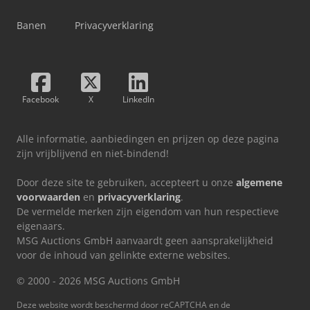
Banen
Privacyverklaring
Facebook
X
LinkedIn
Alle informatie, aanbiedingen en prijzen op deze pagina
zijn vrijblijvend en niet-bindend!
Door deze site te gebruiken, accepteert u onze
algemene
voorwaarden
en
privacyverklaring
.
De vermelde merken zijn eigendom van hun respectieve
eigenaars.
MSG Auctions GmbH aanvaardt geen aansprakelijkheid
voor de inhoud van gelinkte externe websites.
© 2000 - 2026 MSG Auctions GmbH
Deze website wordt beschermd door reCAPTCHA en de