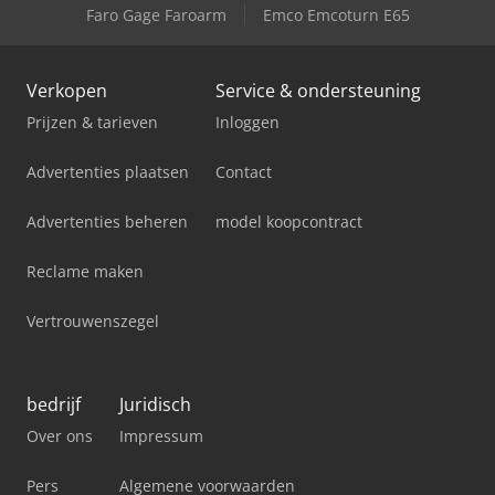
Faro Gage Faroarm
Emco Emcoturn E65
Verkopen
Service & ondersteuning
Prijzen & tarieven
Inloggen
Advertenties plaatsen
Contact
Advertenties beheren
model koopcontract
Reclame maken
Vertrouwenszegel
bedrijf
Juridisch
Over ons
Impressum
Pers
Algemene voorwaarden