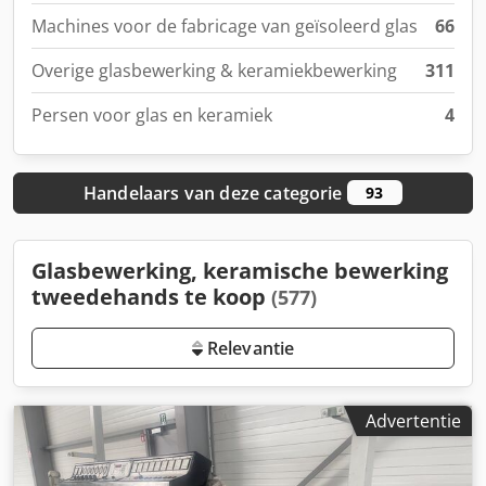
Machines voor de fabricage van geïsoleerd glas
66
Overige glasbewerking & keramiekbewerking
311
Persen voor glas en keramiek
4
Handelaars van deze categorie
93
Glasbewerking, keramische bewerking
tweedehands te koop
(577)
Relevantie
Advertentie