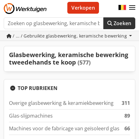
Verkopen
Zoeken
/ ... / Gebruikte glasbewerking, keramische bewerking
Glasbewerking, keramische bewerking
tweedehands te koop
(577)
TOP RUBRIEKEN
Overige glasbewerking & keramiekbewerking
311
Glas-slijpmachines
89
Machines voor de fabricage van geïsoleerd glas
66