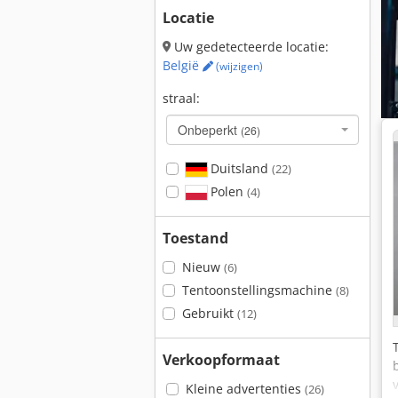
Locatie
Uw gedetecteerde locatie:
België
(wijzigen)
straal:
Onbeperkt
(26)
Duitsland
(22)
Polen
(4)
Toestand
Nieuw
(6)
Tentoonstellingsmachine
(8)
Gebruikt
(12)
Verkoopformaat
Kleine advertenties
(26)