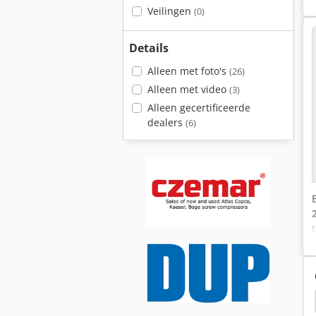
Veilingen
(0)
Details
Alleen met foto's
(26)
Alleen met video
(3)
Alleen gecertificeerde
dealers
(6)