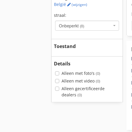
België
(wijzigen)
straal:
Onbeperkt
(0)
Toestand
Details
Alleen met foto's
(0)
Alleen met video
(0)
Alleen gecertificeerde
dealers
(0)