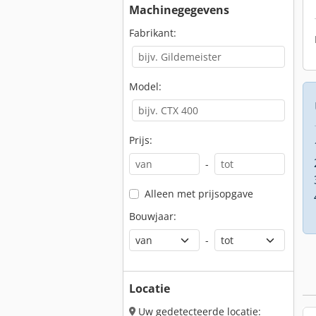
Machinegegevens
Fabrikant:
Model:
Prijs:
-
Alleen met prijsopgave
Bouwjaar:
-
Locatie
Uw gedetecteerde locatie: