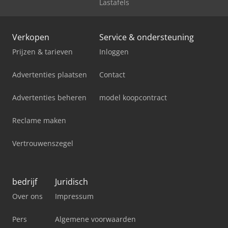
Lastafels
Verkopen
Service & ondersteuning
Prijzen & tarieven
Inloggen
Advertenties plaatsen
Contact
Advertenties beheren
model koopcontract
Reclame maken
Vertrouwenszegel
bedrijf
Juridisch
Over ons
Impressum
Pers
Algemene voorwaarden