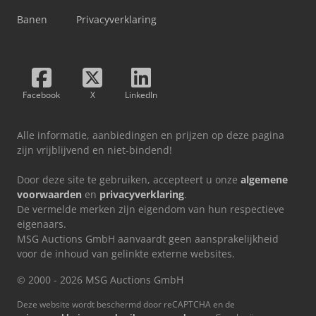
Banen
Privacyverklaring
Facebook
X
LinkedIn
Alle informatie, aanbiedingen en prijzen op deze pagina
zijn vrijblijvend en niet-bindend!
Door deze site te gebruiken, accepteert u onze
algemene
voorwaarden
en
privacyverklaring
.
De vermelde merken zijn eigendom van hun respectieve
eigenaars.
MSG Auctions GmbH aanvaardt geen aansprakelijkheid
voor de inhoud van gelinkte externe websites.
© 2000 - 2026 MSG Auctions GmbH
Deze website wordt beschermd door reCAPTCHA en de