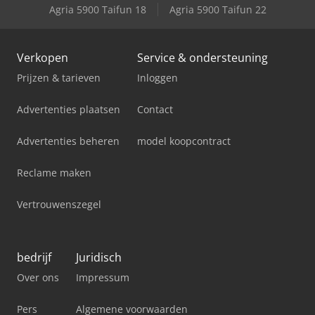
Agria 5900 Taifun 18
Agria 5900 Taifun 22
Verkopen
Service & ondersteuning
Prijzen & tarieven
Inloggen
Advertenties plaatsen
Contact
Advertenties beheren
model koopcontract
Reclame maken
Vertrouwenszegel
bedrijf
Juridisch
Over ons
Impressum
Pers
Algemene voorwaarden