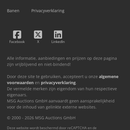
Banen
Privacyverklaring
Facebook
X
LinkedIn
Alle informatie, aanbiedingen en prijzen op deze pagina
zijn vrijblijvend en niet-bindend!
Door deze site te gebruiken, accepteert u onze
algemene
voorwaarden
en
privacyverklaring
.
De vermelde merken zijn eigendom van hun respectieve
eigenaars.
MSG Auctions GmbH aanvaardt geen aansprakelijkheid
voor de inhoud van gelinkte externe websites.
© 2000 - 2026 MSG Auctions GmbH
Deze website wordt beschermd door reCAPTCHA en de