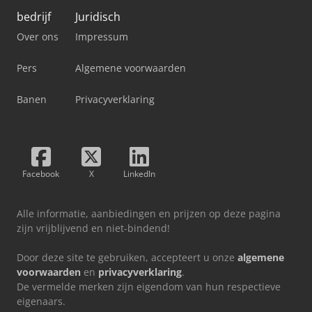
bedrijf
Juridisch
Over ons
Impressum
Pers
Algemene voorwaarden
Banen
Privacyverklaring
Facebook
X
LinkedIn
Alle informatie, aanbiedingen en prijzen op deze pagina
zijn vrijblijvend en niet-bindend!
Door deze site te gebruiken, accepteert u onze
algemene
voorwaarden
en
privacyverklaring
.
De vermelde merken zijn eigendom van hun respectieve
eigenaars.