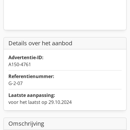
Details over het aanbod
Advertentie-ID:
A150-4761
Referentienummer:
G-2-07
Laatste aanpassing:
voor het laatst op 29.10.2024
Omschrijving