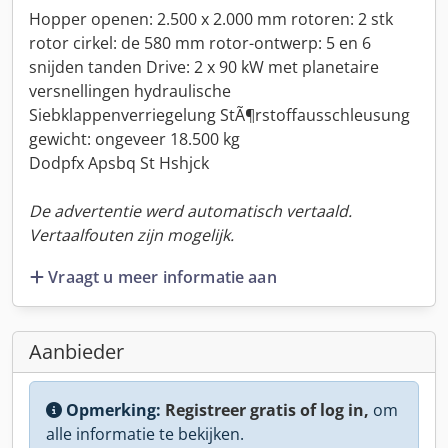
Hopper openen: 2.500 x 2.000 mm rotoren: 2 stk
rotor cirkel: de 580 mm rotor-ontwerp: 5 en 6
snijden tanden Drive: 2 x 90 kW met planetaire
versnellingen hydraulische
Siebklappenverriegelung StÃ¶rstoffausschleusung
gewicht: ongeveer 18.500 kg
Dodpfx Apsbq St Hshjck
De advertentie werd automatisch vertaald.
Vertaalfouten zijn mogelijk.
Vraagt u meer informatie aan
Aanbieder
Opmerking:
Registreer gratis of log in,
om
alle informatie te bekijken.