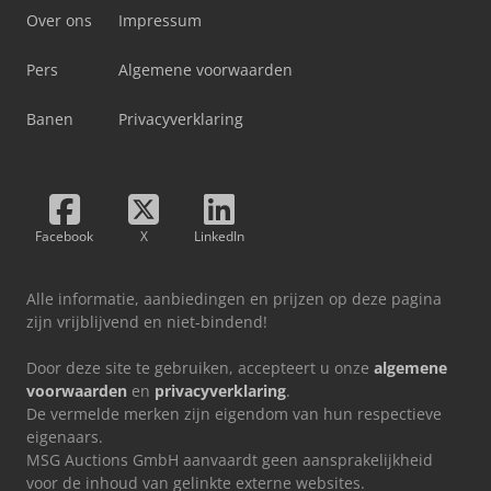
Over ons
Impressum
Pers
Algemene voorwaarden
Banen
Privacyverklaring
Facebook
X
LinkedIn
Alle informatie, aanbiedingen en prijzen op deze pagina
zijn vrijblijvend en niet-bindend!
Door deze site te gebruiken, accepteert u onze
algemene
voorwaarden
en
privacyverklaring
.
De vermelde merken zijn eigendom van hun respectieve
eigenaars.
MSG Auctions GmbH aanvaardt geen aansprakelijkheid
voor de inhoud van gelinkte externe websites.