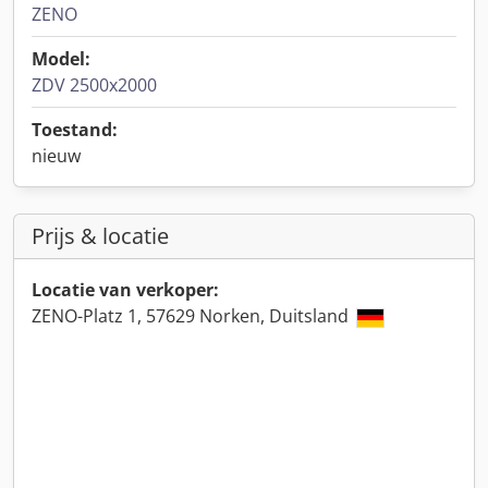
ZENO
Model:
ZDV 2500x2000
Toestand:
nieuw
Prijs & locatie
Locatie van verkoper:
ZENO-Platz 1, 57629 Norken, Duitsland