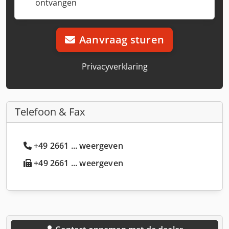
ontvangen
Aanvraag sturen
Privacyverklaring
Telefoon & Fax
+49 2661 ... weergeven
+49 2661 ... weergeven