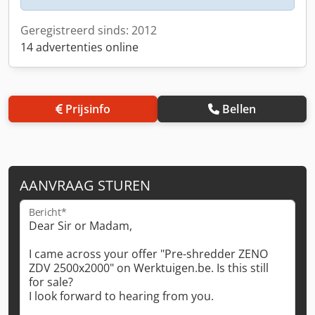
Geregistreerd sinds: 2012
14 advertenties online
Prijsinfo
Bellen
AANVRAAG STUREN
Bericht*