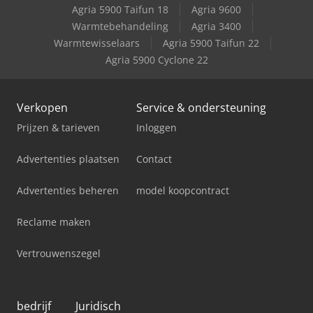
Agria 5900 Taifun 18
Agria 9600
Warmtebehandeling
Agria 3400
Warmtewisselaars
Agria 5900 Taifun 22
Agria 5900 Cyclone 22
Verkopen
Service & ondersteuning
Prijzen & tarieven
Inloggen
Advertenties plaatsen
Contact
Advertenties beheren
model koopcontract
Reclame maken
Vertrouwenszegel
bedrijf
Juridisch