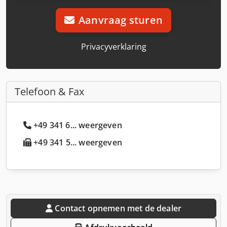
Aanvraag sturen
Privacyverklaring
Telefoon & Fax
+49 341 6... weergeven
+49 341 5... weergeven
Contact opnemen met de dealer