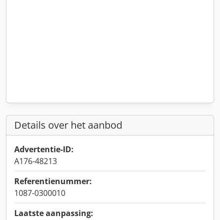
Details over het aanbod
Advertentie-ID:
A176-48213
Referentienummer:
1087-0300010
Laatste aanpassing: