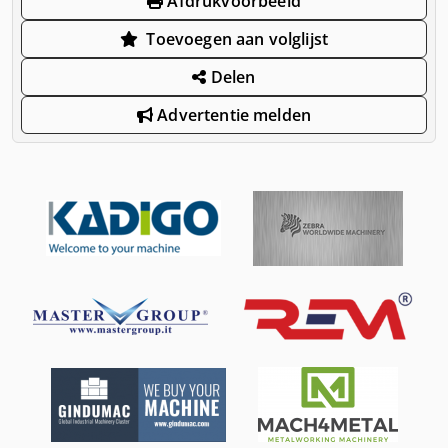
Afdrukvoorbeeld
Toevoegen aan volglijst
Delen
Advertentie melden