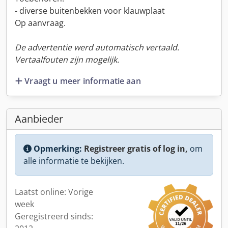
- diverse buitenbekken voor klauwplaat
Op aanvraag.
De advertentie werd automatisch vertaald.
Vertaalfouten zijn mogelijk.
Vraagt u meer informatie aan
Aanbieder
Opmerking:
Registreer gratis of log in,
om
alle informatie te bekijken.
Laatst online: Vorige
week
Geregistreerd sinds: