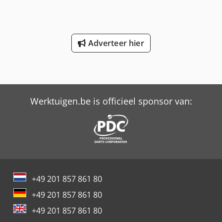
Adverteer hier
Werktuigen.be is officieel sponsor van:
+49 201 857 861 80
+49 201 857 861 80
+49 201 857 861 80