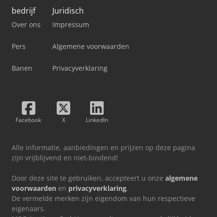
bedrijf
Juridisch
Over ons
Impressum
Pers
Algemene voorwaarden
Banen
Privacyverklaring
Facebook
X
LinkedIn
Alle informatie, aanbiedingen en prijzen op deze pagina
zijn vrijblijvend en niet-bindend!
Door deze site te gebruiken, accepteert u onze
algemene
voorwaarden
en
privacyverklaring
.
De vermelde merken zijn eigendom van hun respectieve
eigenaars.