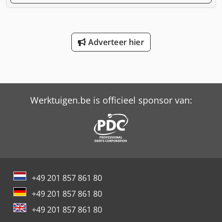
Adverteer hier
Werktuigen.be is officieel sponsor van:
+49 201 857 861 80
+49 201 857 861 80
+49 201 857 861 80