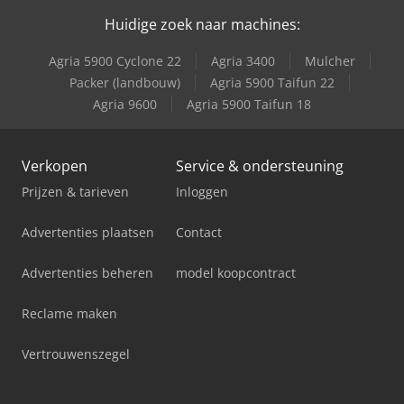
Huidige zoek naar machines:
Agria 5900 Cyclone 22
Agria 3400
Mulcher
Packer (landbouw)
Agria 5900 Taifun 22
Agria 9600
Agria 5900 Taifun 18
Verkopen
Service & ondersteuning
Prijzen & tarieven
Inloggen
Advertenties plaatsen
Contact
Advertenties beheren
model koopcontract
Reclame maken
Vertrouwenszegel