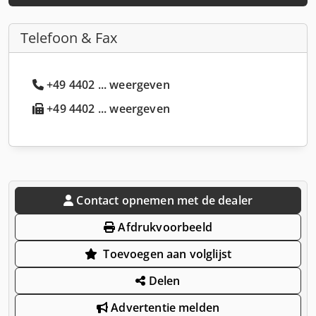
Telefoon & Fax
+49 4402 ... weergeven
+49 4402 ... weergeven
Contact opnemen met de dealer
Afdrukvoorbeeld
Toevoegen aan volglijst
Delen
Advertentie melden