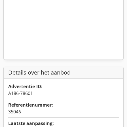
Details over het aanbod
Advertentie-ID:
A186-78601
Referentienummer:
35046
Laatste aanpassing: