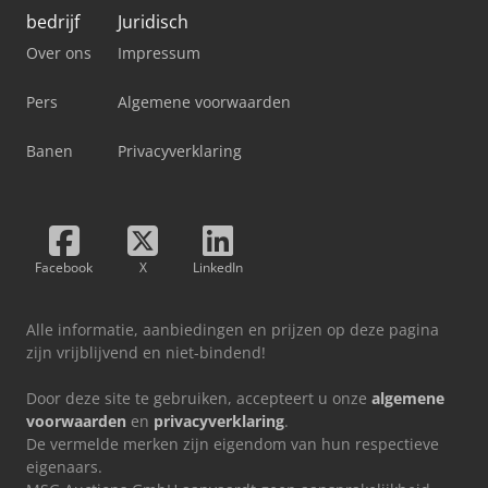
bedrijf
Juridisch
Over ons
Impressum
Pers
Algemene voorwaarden
Banen
Privacyverklaring
Facebook
X
LinkedIn
Alle informatie, aanbiedingen en prijzen op deze pagina
zijn vrijblijvend en niet-bindend!
Door deze site te gebruiken, accepteert u onze
algemene
voorwaarden
en
privacyverklaring
.
De vermelde merken zijn eigendom van hun respectieve
eigenaars.