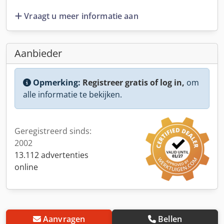
Vraagt u meer informatie aan
Aanbieder
Opmerking:
Registreer gratis of log in,
om
alle informatie te bekijken.
Geregistreerd sinds:
2002
13.112 advertenties
online
Aanvragen
Bellen