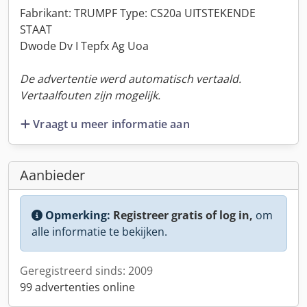
Fabrikant: TRUMPF Type: CS20a UITSTEKENDE
STAAT
Dwode Dv I Tepfx Ag Uoa
De advertentie werd automatisch vertaald.
Vertaalfouten zijn mogelijk.
Vraagt u meer informatie aan
Aanbieder
Opmerking:
Registreer gratis of log in,
om
alle informatie te bekijken.
Geregistreerd sinds: 2009
99 advertenties online