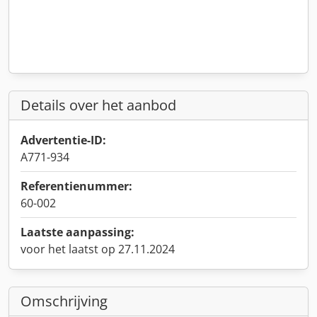
Details over het aanbod
Advertentie-ID:
A771-934
Referentienummer:
60-002
Laatste aanpassing:
voor het laatst op 27.11.2024
Omschrijving