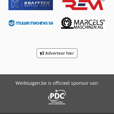
Adverteer hier
Werktuigen.be is officieel sponsor van: