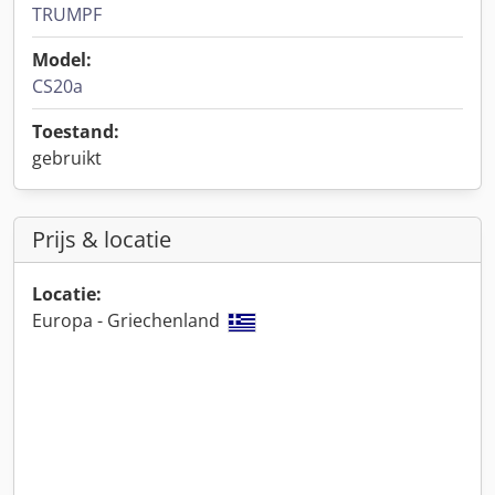
TRUMPF
Model:
CS20a
Toestand:
gebruikt
Prijs & locatie
Locatie:
Europa - Griechenland