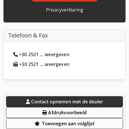
Privacyverklaring
Telefoon & Fax
+30 2521 ... weergeven
+30 2521 ... weergeven
Contact opnemen met de dealer
Afdrukvoorbeeld
Toevoegen aan volglijst