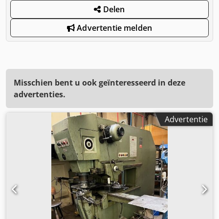
Delen
Advertentie melden
Misschien bent u ook geïnteresseerd in deze
advertenties.
Advertentie