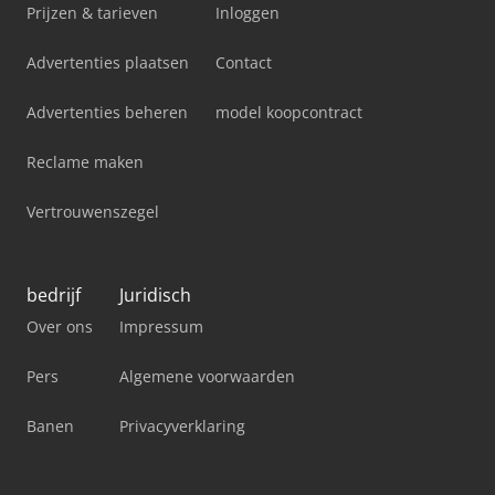
Prijzen & tarieven
Inloggen
Advertenties plaatsen
Contact
Advertenties beheren
model koopcontract
Reclame maken
Vertrouwenszegel
bedrijf
Juridisch
Over ons
Impressum
Pers
Algemene voorwaarden
Banen
Privacyverklaring