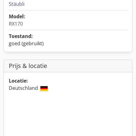
Stäubli
Model:
RX170
Toestand:
goed (gebruikt)
Prijs & locatie
Locatie:
Deutschland