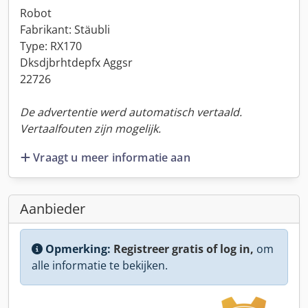
Robot
Fabrikant: Stäubli
Type: RX170
Dksdjbrhtdepfx Aggsr
22726
De advertentie werd automatisch vertaald.
Vertaalfouten zijn mogelijk.
Vraagt u meer informatie aan
Aanbieder
Opmerking:
Registreer gratis of log in,
om
alle informatie te bekijken.