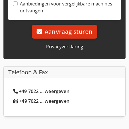
Aanbiedingen voor vergelijkbare machines
ontvangen
Aanvraag sturen
Privacyverklaring
Telefoon & Fax
+49 7022 ... weergeven
+49 7022 ... weergeven