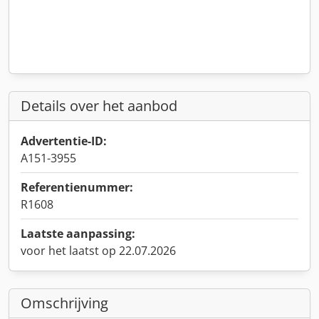
Details over het aanbod
Advertentie-ID:
A151-3955
Referentienummer:
R1608
Laatste aanpassing:
voor het laatst op 22.07.2026
Omschrijving