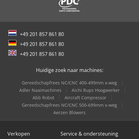
+49 201 857 861 80
+49 201 857 861 80
+49 201 857 861 80
Huidige zoek naar machines:
Gereedschapfrees NC/CNC 400-499mm x-weg
Adler Naaimachines
Aichi Rups Hoogwerker
Abb Robot
Aircraft Compressor
Gereedschapfrees NC/CNC 500-699mm x-weg
Aerzen Blowers
Verkopen
Service & ondersteuning