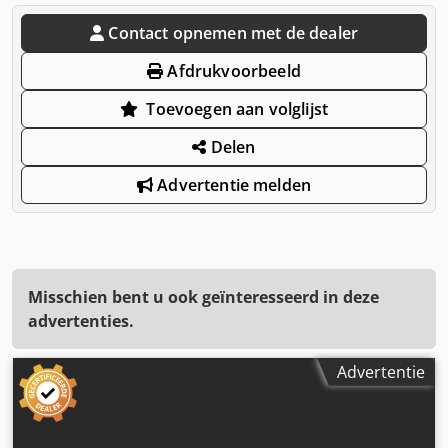
Contact opnemen met de dealer
Afdrukvoorbeeld
Toevoegen aan volglijst
Delen
Advertentie melden
Misschien bent u ook geïnteresseerd in deze
advertenties.
Advertentie