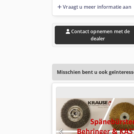
Vraagt u meer informatie aan
Contact opnemen met de
dealer
Misschien bent u ook geïnteress