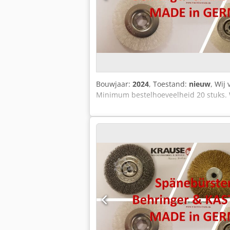
Bouwjaar:
2024
, Toestand:
nieuw
, Wij
Minimum bestelhoeveelheid 20 stuks. 