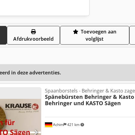
Toevoegen aan
Afdrukvoorbeeld
volglijst
eerd in deze advertenties.
Spaanborstels - Behringer & Kasto zag
Spänebürsten Behringer & Kasto
Behringer und KASTO Sägen
Achim
421 km