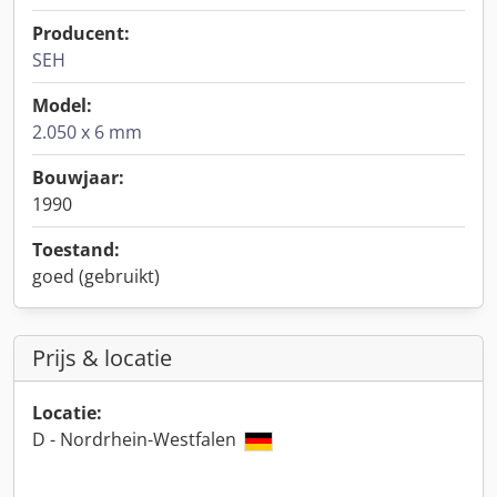
Producent:
SEH
Model:
2.050 x 6 mm
Bouwjaar:
1990
Toestand:
goed (gebruikt)
Prijs & locatie
Locatie:
D - Nordrhein-Westfalen