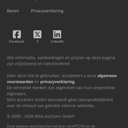
Banen
Privacyverklaring
Facebook
X
LinkedIn
Alle informatie, aanbiedingen en prijzen op deze pagina
zijn vrijblijvend en niet-bindend!
Door deze site te gebruiken, accepteert u onze
algemene
voorwaarden
en
privacyverklaring
.
De vermelde merken zijn eigendom van hun respectieve
eigenaars.
MSG Auctions GmbH aanvaardt geen aansprakelijkheid
voor de inhoud van gelinkte externe websites.
© 2000 - 2026 MSG Auctions GmbH
Deze website wordt beschermd door reCAPTCHA en de