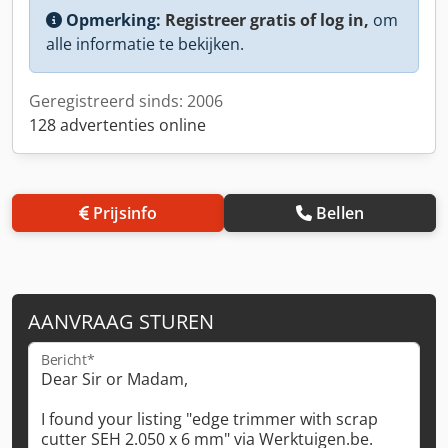
Opmerking:
Registreer gratis of log in,
om
alle informatie te bekijken.
Geregistreerd sinds: 2006
128 advertenties online
Prijsinfo
Bellen
AANVRAAG STUREN
Bericht*