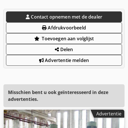
Contact opnemen met de dealer
Afdrukvoorbeeld
Toevoegen aan volglijst
Delen
Advertentie melden
Misschien bent u ook geïnteresseerd in deze
advertenties.
Advertentie