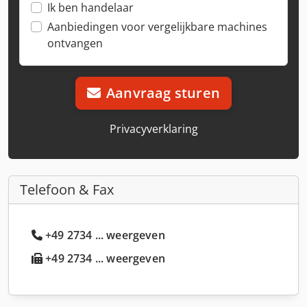
Ik ben handelaar
Aanbiedingen voor vergelijkbare machines
ontvangen
Aanvraag sturen
Privacyverklaring
Telefoon & Fax
+49 2734 ... weergeven
+49 2734 ... weergeven