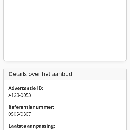
Details over het aanbod
Advertentie-ID:
A128-0053
Referentienummer:
0505/0807
Laatste aanpassing: