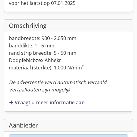
voor het laatst op 07.01.2025
Omschrijving
bandbreedte: 900 - 2.050 mm
banddikte: 1 - 6 mm
rand strip breedte: 5 - 50 mm
Dodpfebicbzex Ahhekr
materiaal (sterkte): 1.000 N/mm²
De advertentie werd automatisch vertaald.
Vertaalfouten zijn mogelijk.
Vraagt u meer informatie aan
Aanbieder