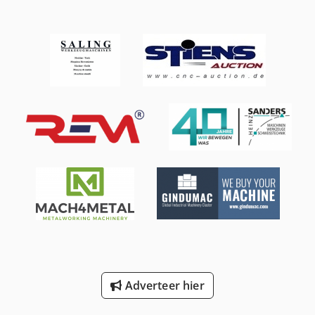
Adverteer hier