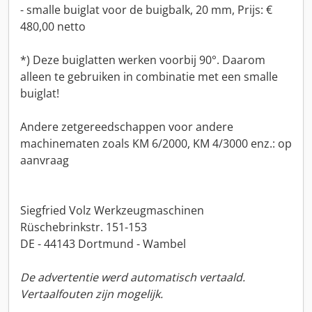
- smalle buiglat voor de buigbalk, 20 mm, Prijs: €
480,00 netto
*) Deze buiglatten werken voorbij 90°. Daarom
alleen te gebruiken in combinatie met een smalle
buiglat!
Andere zetgereedschappen voor andere
machinematen zoals KM 6/2000, KM 4/3000 enz.: op
aanvraag
Siegfried Volz Werkzeugmaschinen
Rüschebrinkstr. 151-153
DE - 44143 Dortmund - Wambel
De advertentie werd automatisch vertaald.
Vertaalfouten zijn mogelijk.