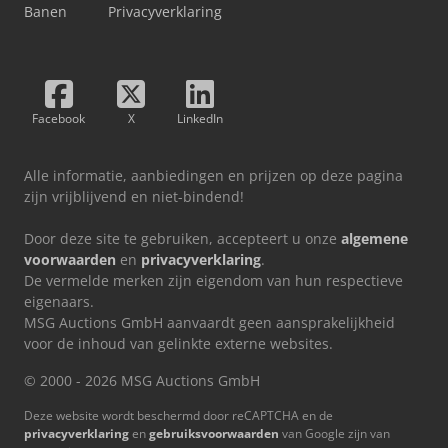
Banen
Privacyverklaring
Facebook
X
LinkedIn
Alle informatie, aanbiedingen en prijzen op deze pagina
zijn vrijblijvend en niet-bindend!
Door deze site te gebruiken, accepteert u onze
algemene
voorwaarden
en
privacyverklaring
.
De vermelde merken zijn eigendom van hun respectieve
eigenaars.
MSG Auctions GmbH aanvaardt geen aansprakelijkheid
voor de inhoud van gelinkte externe websites.
© 2000 - 2026 MSG Auctions GmbH
Deze website wordt beschermd door reCAPTCHA en de
privacyverklaring
en
gebruiksvoorwaarden
van Google zijn van