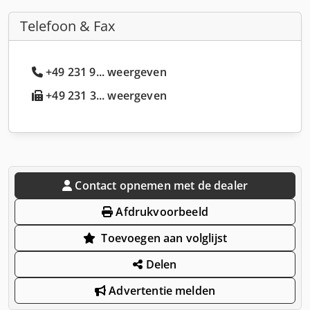
Telefoon & Fax
+49 231 9... weergeven
+49 231 3... weergeven
Contact opnemen met de dealer
Afdrukvoorbeeld
Toevoegen aan volglijst
Delen
Advertentie melden