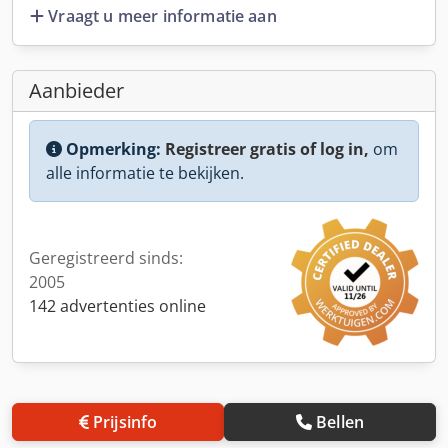
Vraagt u meer informatie aan
Aanbieder
Opmerking:
Registreer gratis of log in,
om
alle informatie te bekijken.
Geregistreerd sinds:
2005
142 advertenties online
Prijsinfo
Bellen