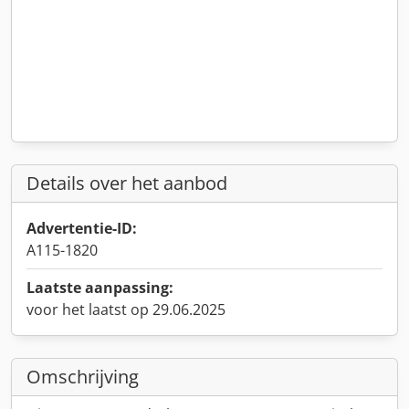
Details over het aanbod
Advertentie-ID:
A115-1820
Laatste aanpassing:
voor het laatst op 29.06.2025
Omschrijving