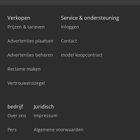
Verkopen
Service & ondersteuning
Prijzen & tarieven
Inloggen
Advertenties plaatsen
Contact
Advertenties beheren
model koopcontract
Reclame maken
Vertrouwenszegel
bedrijf
Juridisch
Over ons
Impressum
Pers
Algemene voorwaarden