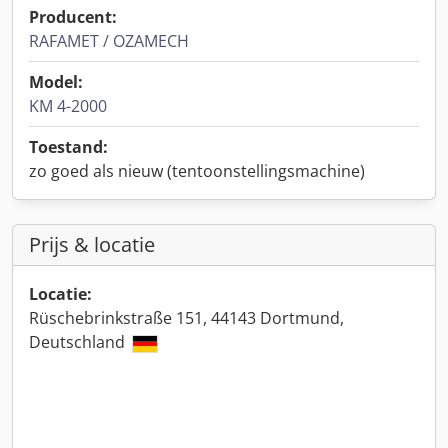
Producent:
RAFAMET / OZAMECH
Model:
KM 4-2000
Toestand:
zo goed als nieuw (tentoonstellingsmachine)
Prijs & locatie
Locatie:
Rüschebrinkstraße 151, 44143 Dortmund,
Deutschland