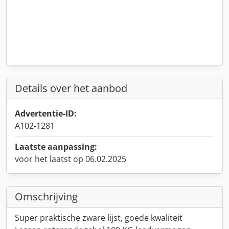
Details over het aanbod
Advertentie-ID:
A102-1281
Laatste aanpassing:
voor het laatst op 06.02.2025
Omschrijving
Super praktische zware lijst, goede kwaliteit