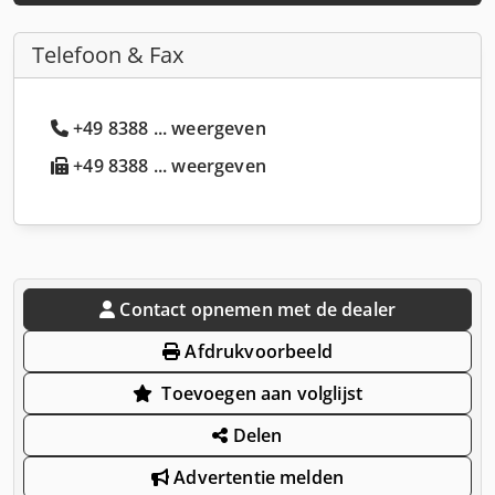
Telefoon & Fax
+49 8388 ... weergeven
+49 8388 ... weergeven
Contact opnemen met de dealer
Afdrukvoorbeeld
Toevoegen aan volglijst
Delen
Advertentie melden