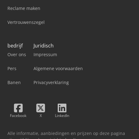
Reclame maken
Vertrouwenszegel
bedrijf
Juridisch
Over ons
Impressum
Pers
Algemene voorwaarden
Banen
Privacyverklaring
Facebook
X
LinkedIn
Alle informatie, aanbiedingen en prijzen op deze pagina