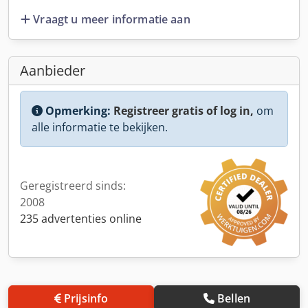
Vraagt u meer informatie aan
Aanbieder
Opmerking:
Registreer gratis of log in,
om
alle informatie te bekijken.
Geregistreerd sinds:
2008
235 advertenties online
Prijsinfo
Bellen