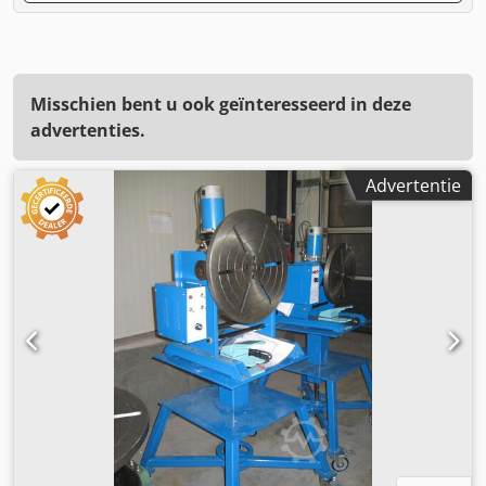
Misschien bent u ook geïnteresseerd in deze
advertenties.
Advertentie