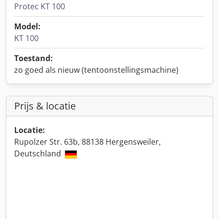
Protec KT 100
Model:
KT 100
Toestand:
zo goed als nieuw (tentoonstellingsmachine)
Prijs & locatie
Locatie:
Rupolzer Str. 63b, 88138 Hergensweiler,
Deutschland