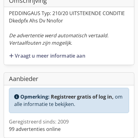
Omschrijving
PEDDINGAUS Typ: 210/20 UITSTEKENDE CONDITIE
Dkedpfx Ahs Dv Nnofor
De advertentie werd automatisch vertaald.
Vertaalfouten zijn mogelijk.
Vraagt u meer informatie aan
Aanbieder
Opmerking:
Registreer gratis of log in,
om
alle informatie te bekijken.
Geregistreerd sinds: 2009
99 advertenties online