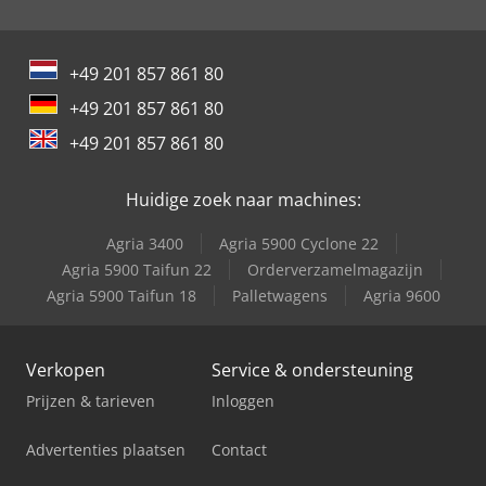
+49 201 857 861 80
+49 201 857 861 80
+49 201 857 861 80
Huidige zoek naar machines:
Agria 3400
Agria 5900 Cyclone 22
Agria 5900 Taifun 22
Orderverzamelmagazijn
Agria 5900 Taifun 18
Palletwagens
Agria 9600
Verkopen
Service & ondersteuning
Prijzen & tarieven
Inloggen
Advertenties plaatsen
Contact