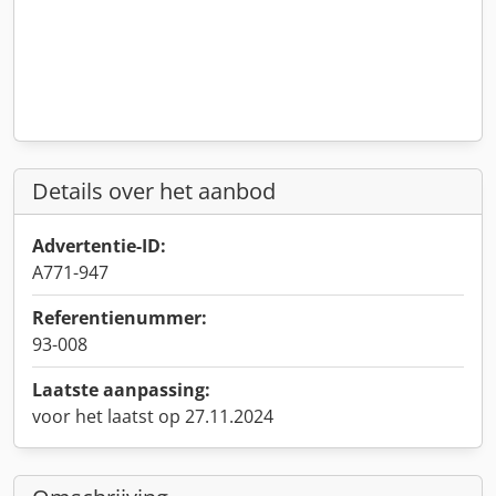
Details over het aanbod
Advertentie-ID:
A771-947
Referentienummer:
93-008
Laatste aanpassing:
voor het laatst op 27.11.2024