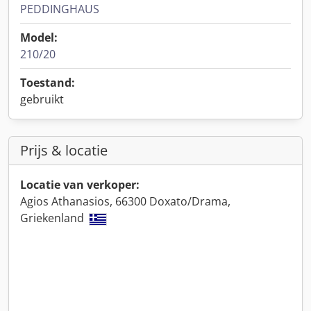
PEDDINGHAUS
Model:
210/20
Toestand:
gebruikt
Prijs & locatie
Locatie van verkoper:
Agios Athanasios, 66300 Doxato/Drama,
Griekenland