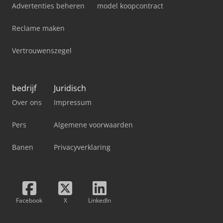
Advertenties beheren
model koopcontract
Reclame maken
Vertrouwenszegel
bedrijf
Juridisch
Over ons
Impressum
Pers
Algemene voorwaarden
Banen
Privacyverklaring
Facebook
X
LinkedIn