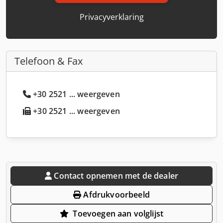
Privacyverklaring
Telefoon & Fax
+30 2521 ... weergeven
+30 2521 ... weergeven
Contact opnemen met de dealer
Afdrukvoorbeeld
Toevoegen aan volglijst