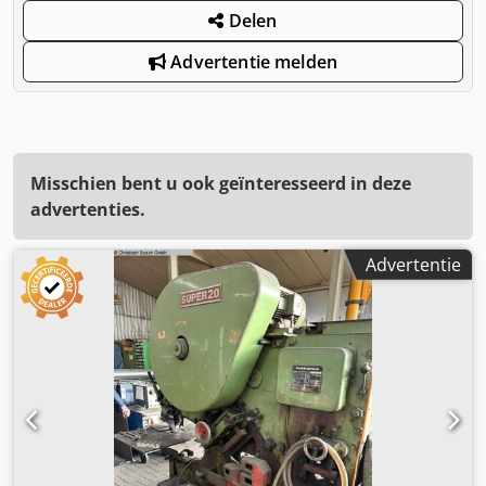
Delen
Advertentie melden
Misschien bent u ook geïnteresseerd in deze
advertenties.
Advertentie