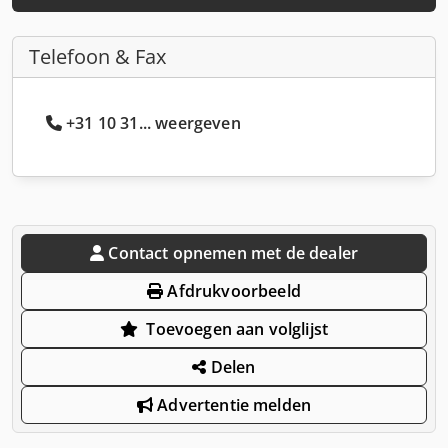
Telefoon & Fax
+31 10 31... weergeven
Contact opnemen met de dealer
Afdrukvoorbeeld
Toevoegen aan volglijst
Delen
Advertentie melden