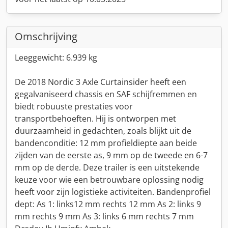
Omschrijving
Leeggewicht: 6.939 kg
De 2018 Nordic 3 Axle Curtainsider heeft een
gegalvaniseerd chassis en SAF schijfremmen en
biedt robuuste prestaties voor
transportbehoeften. Hij is ontworpen met
duurzaamheid in gedachten, zoals blijkt uit de
bandenconditie: 12 mm profieldiepte aan beide
zijden van de eerste as, 9 mm op de tweede en 6-7
mm op de derde. Deze trailer is een uitstekende
keuze voor wie een betrouwbare oplossing nodig
heeft voor zijn logistieke activiteiten. Bandenprofiel
dept: As 1: links12 mm rechts 12 mm As 2: links 9
mm rechts 9 mm As 3: links 6 mm rechts 7 mm