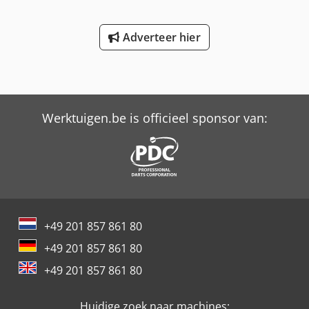
Adverteer hier
Werktuigen.be is officieel sponsor van:
+49 201 857 861 80
+49 201 857 861 80
+49 201 857 861 80
Huidige zoek naar machines: