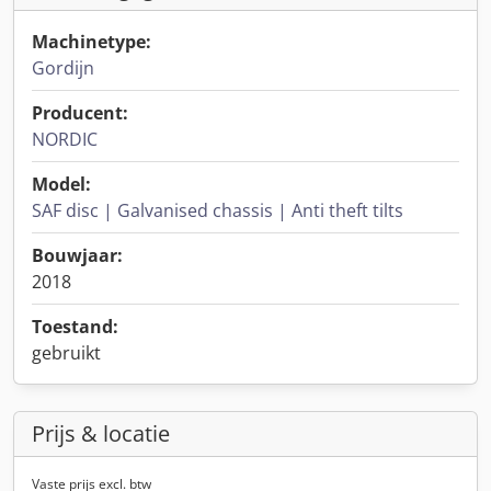
Machinetype:
Gordijn
Producent:
NORDIC
Model:
SAF disc | Galvanised chassis | Anti theft tilts
Bouwjaar:
2018
Toestand:
gebruikt
Prijs & locatie
Vaste prijs excl. btw