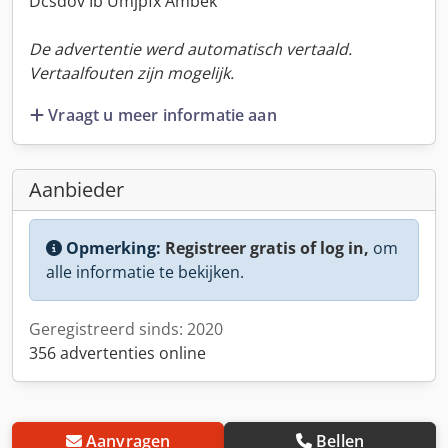
Dcsdov Ib Umjpfx Ambek
De advertentie werd automatisch vertaald.
Vertaalfouten zijn mogelijk.
Vraagt u meer informatie aan
Aanbieder
Opmerking:
Registreer gratis of log in,
om
alle informatie te bekijken.
Geregistreerd sinds: 2020
356 advertenties online
Aanvragen
Bellen