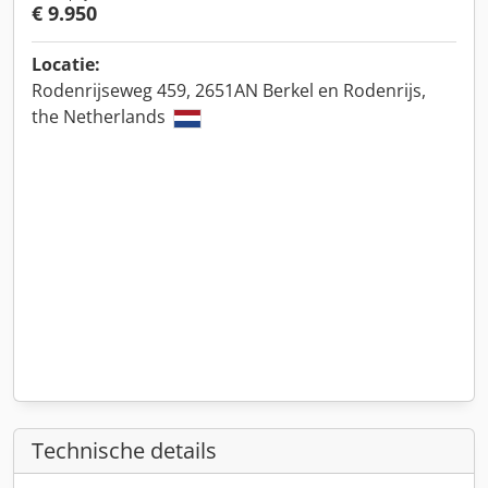
€ 9.950
Locatie:
Rodenrijseweg 459, 2651AN Berkel en Rodenrijs,
the Netherlands
Technische details