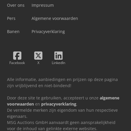
Over ons
Impressum
Pers
Algemene voorwaarden
Banen
Privacyverklaring
Facebook
X
LinkedIn
Alle informatie, aanbiedingen en prijzen op deze pagina
zijn vrijblijvend en niet-bindend!
Door deze site te gebruiken, accepteert u onze
algemene
voorwaarden
en
privacyverklaring
.
De vermelde merken zijn eigendom van hun respectieve
eigenaars.
MSG Auctions GmbH aanvaardt geen aansprakelijkheid
voor de inhoud van gelinkte externe websites.