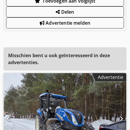
Toevoegen aan volglijst
Delen
Advertentie melden
Misschien bent u ook geïnteresseerd in deze
advertenties.
Advertentie