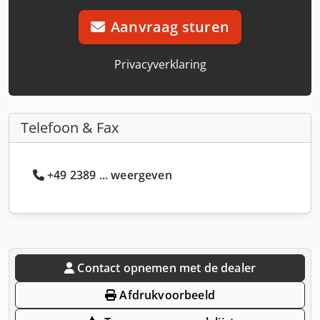
Aanvraag sturen
Privacyverklaring
Telefoon & Fax
+49 2389 ... weergeven
Contact opnemen met de dealer
Afdrukvoorbeeld