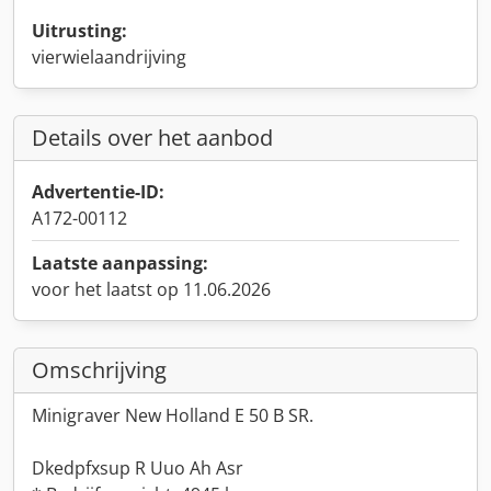
Uitrusting:
vierwielaandrijving
Details over het aanbod
Advertentie-ID:
A172-00112
Laatste aanpassing:
voor het laatst op 11.06.2026
Omschrijving
Minigraver New Holland E 50 B SR.
Dkedpfxsup R Uuo Ah Asr