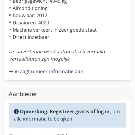
* Bedrijfsgewicht: 4945 kg
* Airconditioning
* Bouwjaar: 2012
* Draaiuren: 4000
* Machine verkeert in zeer goede staat
* Direct inzetbaar
De advertentie werd automatisch vertaald.
Vertaalfouten zijn mogelijk.
Vraagt u meer informatie aan
Aanbieder
Opmerking:
Registreer gratis of log in,
om
alle informatie te bekijken.