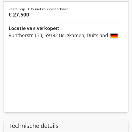
Vaste prijs BTW niet rapporteerbaar
€ 27.500
Locatie van verkoper:
Rüntherstr 133, 59192 Bergkamen, Duitsland
Technische details