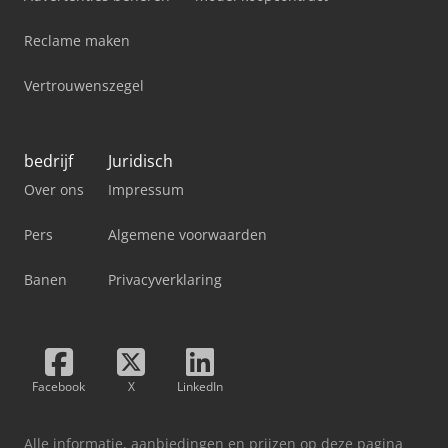
Reclame maken
Vertrouwenszegel
bedrijf
Juridisch
Over ons
Impressum
Pers
Algemene voorwaarden
Banen
Privacyverklaring
Facebook
X
LinkedIn
Alle informatie, aanbiedingen en prijzen op deze pagina