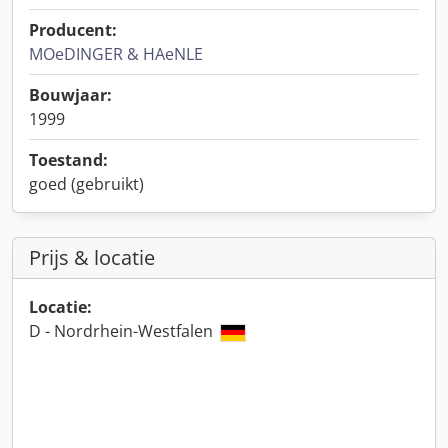
Producent:
MOeDINGER & HAeNLE
Bouwjaar:
1999
Toestand:
goed (gebruikt)
Prijs & locatie
Locatie:
D - Nordrhein-Westfalen