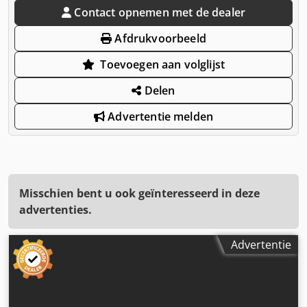
Contact opnemen met de dealer
Afdrukvoorbeeld
Toevoegen aan volglijst
Delen
Advertentie melden
Misschien bent u ook geïnteresseerd in deze
advertenties.
Advertentie