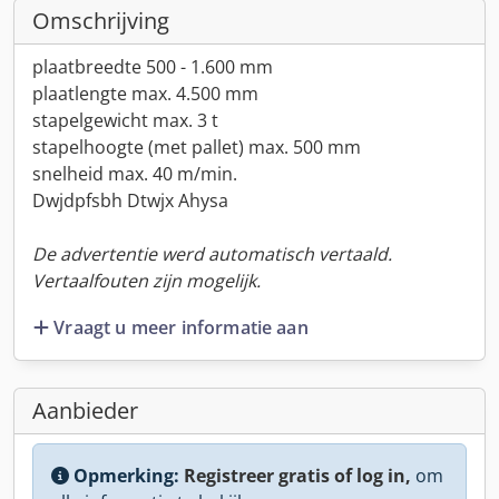
Omschrijving
plaatbreedte 500 - 1.600 mm
plaatlengte max. 4.500 mm
stapelgewicht max. 3 t
stapelhoogte (met pallet) max. 500 mm
snelheid max. 40 m/min.
Dwjdpfsbh Dtwjx Ahysa
De advertentie werd automatisch vertaald.
Vertaalfouten zijn mogelijk.
Vraagt u meer informatie aan
Aanbieder
Opmerking:
Registreer gratis of log in,
om