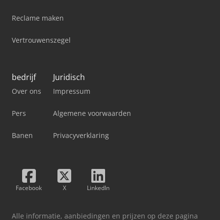
Reclame maken
Vertrouwenszegel
bedrijf
Juridisch
Over ons
Impressum
Pers
Algemene voorwaarden
Banen
Privacyverklaring
Facebook
X
LinkedIn
Alle informatie, aanbiedingen en prijzen op deze pagina