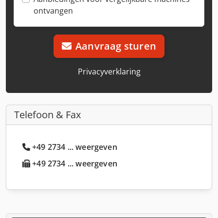
ontvangen
Aanvraag sturen
Privacyverklaring
Telefoon & Fax
+49 2734 ... weergeven
+49 2734 ... weergeven