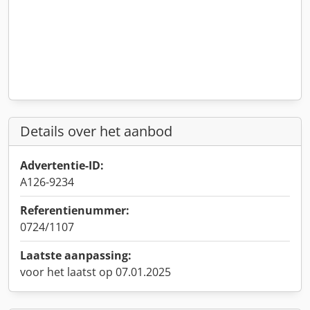
Details over het aanbod
Advertentie-ID:
A126-9234
Referentienummer:
0724/1107
Laatste aanpassing:
voor het laatst op 07.01.2025