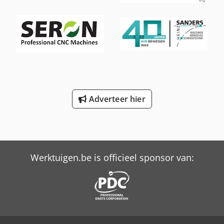
Adverteer hier
Werktuigen.be is officieel sponsor van: