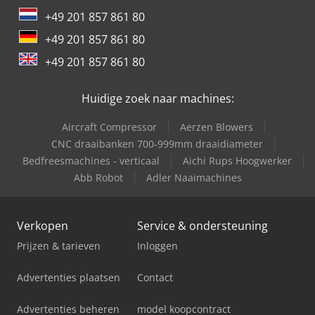
+49 201 857 861 80
+49 201 857 861 80
+49 201 857 861 80
Huidige zoek naar machines:
Aircraft Compressor
Aerzen Blowers
CNC draaibanken 700-999mm draaidiameter
Bedfreesmachines - verticaal
Aichi Rups Hoogwerker
Abb Robot
Adler Naaimachines
Verkopen
Service & ondersteuning
Prijzen & tarieven
Inloggen
Advertenties plaatsen
Contact
Advertenties beheren
model koopcontract