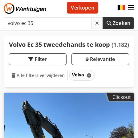
Verkopen
Zoeken
Volvo Ec 35 tweedehands te koop
(1.182)
Filter
Relevantie
Volvo
Alle filters verwijderen
Clickout