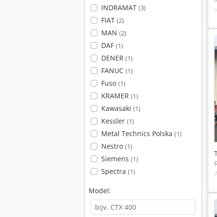
INDRAMAT
(3)
FIAT
(2)
MAN
(2)
DAF
(1)
DENER
(1)
FANUC
(1)
Fuso
(1)
KRAMER
(1)
Kawasaki
(1)
Kessler
(1)
Metal Technics Polska
(1)
Nestro
(1)
Siemens
(1)
Spectra
(1)
Model: