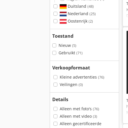
Duitsland
(48)
Nederland
(25)
Oostenrijk
(2)
Toestand
Nieuw
(5)
Gebruikt
(71)
Verkoopformaat
Kleine advertenties
(76)
Veilingen
(0)
Details
Alleen met foto's
(76)
Alleen met video
(3)
Alleen gecertificeerde