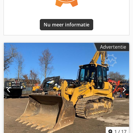
Nu meer informatie
Advertentie
1
/
17