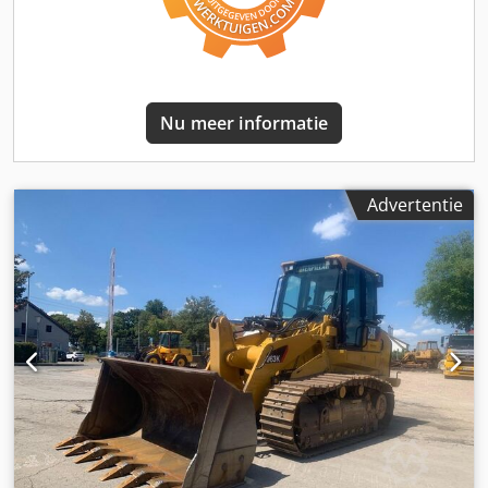
Nu meer informatie
Advertentie