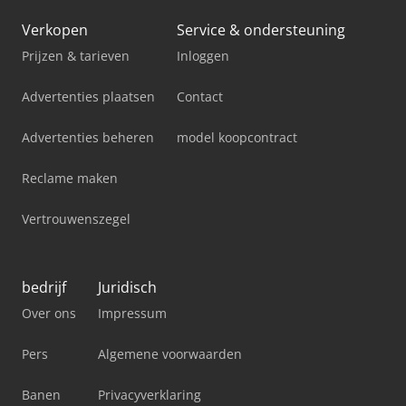
Verkopen
Service & ondersteuning
Prijzen & tarieven
Inloggen
Advertenties plaatsen
Contact
Advertenties beheren
model koopcontract
Reclame maken
Vertrouwenszegel
bedrijf
Juridisch
Over ons
Impressum
Pers
Algemene voorwaarden
Banen
Privacyverklaring