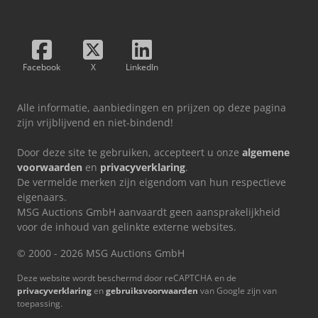
Facebook
X
LinkedIn
Alle informatie, aanbiedingen en prijzen op deze pagina
zijn vrijblijvend en niet-bindend!
Door deze site te gebruiken, accepteert u onze
algemene
voorwaarden
en
privacyverklaring
.
De vermelde merken zijn eigendom van hun respectieve
eigenaars.
MSG Auctions GmbH aanvaardt geen aansprakelijkheid
voor de inhoud van gelinkte externe websites.
© 2000 - 2026 MSG Auctions GmbH
Deze website wordt beschermd door reCAPTCHA en de
privacyverklaring
en
gebruiksvoorwaarden
van Google zijn van
toepassing.