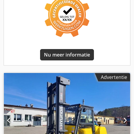
Nu meer informatie
Advertentie