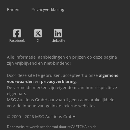
Banen
Privacyverklaring
Facebook
X
LinkedIn
Alle informatie, aanbiedingen en prijzen op deze pagina
zijn vrijblijvend en niet-bindend!
Door deze site te gebruiken, accepteert u onze
algemene
voorwaarden
en
privacyverklaring
.
De vermelde merken zijn eigendom van hun respectieve
eigenaars.
MSG Auctions GmbH aanvaardt geen aansprakelijkheid
voor de inhoud van gelinkte externe websites.
© 2000 - 2026 MSG Auctions GmbH
Deze website wordt beschermd door reCAPTCHA en de