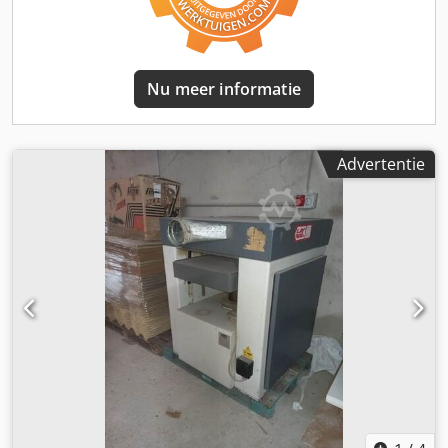
Nu meer informatie
Advertentie