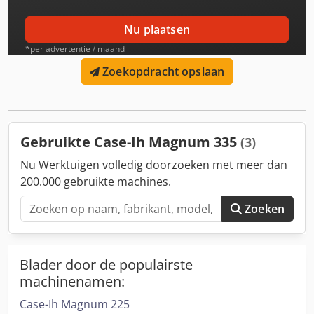
Nu plaatsen
*per advertentie / maand
Zoekopdracht opslaan
Gebruikte Case-Ih Magnum 335
(3)
Nu Werktuigen volledig doorzoeken met meer dan
200.000 gebruikte machines.
Zoeken
Blader door de populairste
machinenamen:
Case-Ih Magnum 225