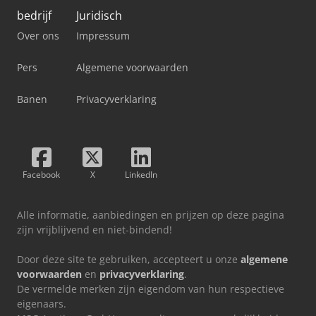
bedrijf
Juridisch
Over ons
Impressum
Pers
Algemene voorwaarden
Banen
Privacyverklaring
Facebook
X
LinkedIn
Alle informatie, aanbiedingen en prijzen op deze pagina
zijn vrijblijvend en niet-bindend!
Door deze site te gebruiken, accepteert u onze
algemene
voorwaarden
en
privacyverklaring
.
De vermelde merken zijn eigendom van hun respectieve
eigenaars.