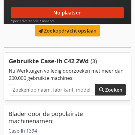
Nu plaatsen
*per advertentie / maand
Zoekopdracht opslaan
Gebruikte Case-Ih C42 2Wd
(3)
Nu Werktuigen volledig doorzoeken met meer dan
200.000 gebruikte machines.
Zoeken
Blader door de populairste
machinenamen:
Case-Ih 1394