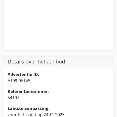
Details over het aanbod
Advertentie-ID:
A199-96145
Referentienummer:
54197
Laatste aanpassing:
voor het laatst op 24.11.2025