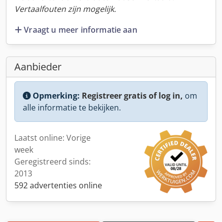
Vertaalfouten zijn mogelijk.
Vraagt u meer informatie aan
Aanbieder
Opmerking:
Registreer gratis of log in,
om
alle informatie te bekijken.
Laatst online: Vorige
week
Geregistreerd sinds:
2013
592 advertenties online