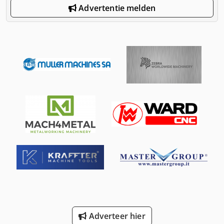
Advertentie melden
Adverteer hier