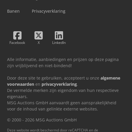
Banen
Privacyverklaring
Facebook
X
LinkedIn
Alle informatie, aanbiedingen en prijzen op deze pagina
zijn vrijblijvend en niet-bindend!
Door deze site te gebruiken, accepteert u onze
algemene
voorwaarden
en
privacyverklaring
.
De vermelde merken zijn eigendom van hun respectieve
eigenaars.
MSG Auctions GmbH aanvaardt geen aansprakelijkheid
voor de inhoud van gelinkte externe websites.
© 2000 - 2026 MSG Auctions GmbH
Deze website wordt beschermd door reCAPTCHA en de