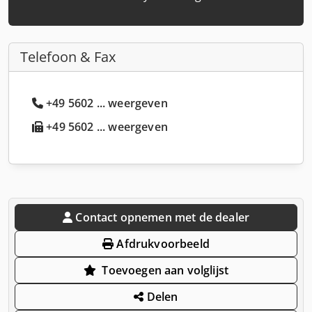
Telefoon & Fax
+49 5602 ... weergeven
+49 5602 ... weergeven
Contact opnemen met de dealer
Afdrukvoorbeeld
Toevoegen aan volglijst
Delen