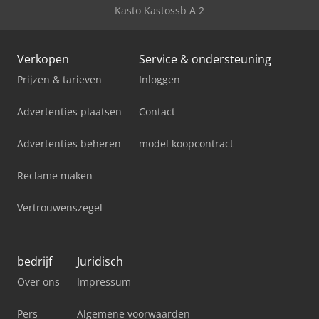
Kasto Kastossb A 2
Verkopen
Service & ondersteuning
Prijzen & tarieven
Inloggen
Advertenties plaatsen
Contact
Advertenties beheren
model koopcontract
Reclame maken
Vertrouwenszegel
bedrijf
Juridisch
Over ons
Impressum
Pers
Algemene voorwaarden