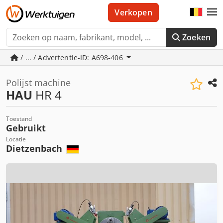
Verkopen
Zoeken
/ ... / Advertentie-ID: A698-406
Polijst machine
HAU
HR 4
Toestand
Gebruikt
Locatie
Dietzenbach