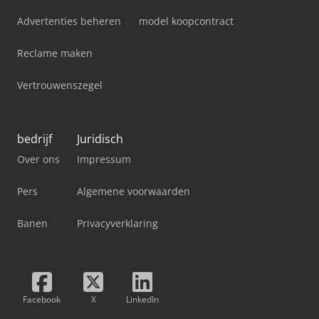
Advertenties beheren
model koopcontract
Reclame maken
Vertrouwenszegel
bedrijf
Juridisch
Over ons
Impressum
Pers
Algemene voorwaarden
Banen
Privacyverklaring
Facebook
X
LinkedIn