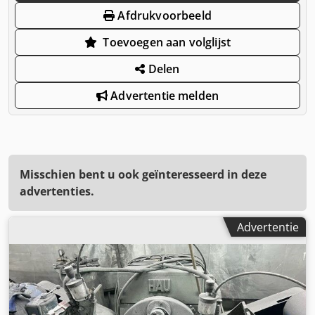
Afdrukvoorbeeld
Toevoegen aan volglijst
Delen
Advertentie melden
Misschien bent u ook geïnteresseerd in deze
advertenties.
Advertentie