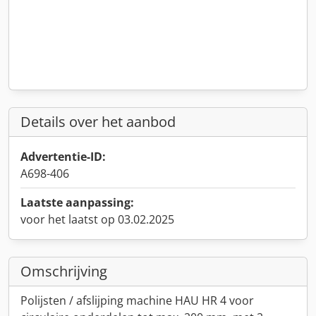
Details over het aanbod
Advertentie-ID:
A698-406
Laatste aanpassing:
voor het laatst op 03.02.2025
Omschrijving
Polijsten / afslijping machine HAU HR 4 voor