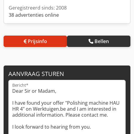
Geregistreerd sinds: 2008
38 advertenties online
Prijsinfo
Bellen
AANVRAAG STUREN
Bericht*