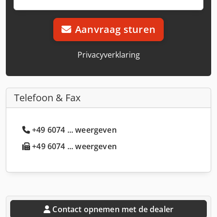
Aanvraag sturen
Privacyverklaring
Telefoon & Fax
+49 6074 ... weergeven
+49 6074 ... weergeven
Contact opnemen met de dealer